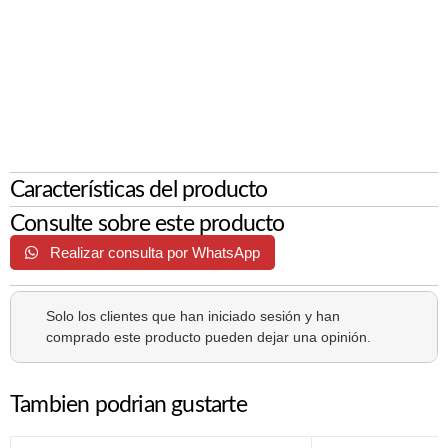
Características del producto
Consulte sobre este producto
Realizar consulta por WhatsApp
Solo los clientes que han iniciado sesión y han
comprado este producto pueden dejar una opinión.
Tambien podrian gustarte