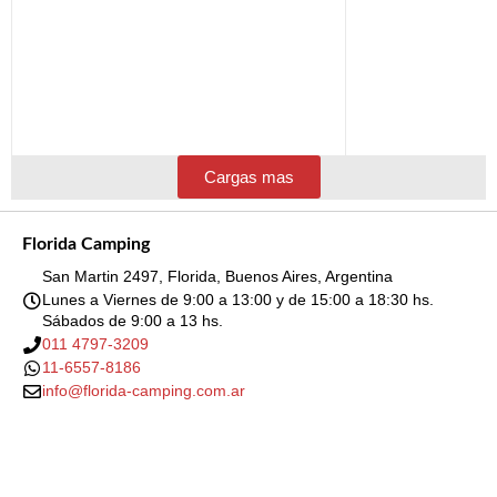
Cargas mas
Florida Camping
San Martin 2497, Florida, Buenos Aires, Argentina
Lunes a Viernes de 9:00 a 13:00 y de 15:00 a 18:30 hs.
Sábados de 9:00 a 13 hs.
011 4797-3209
11-6557-8186
info@florida-camping.com.ar