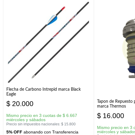
Flecha de Carbono Intrepid marca Black
Eagle
Tapon de Repuesto p
$
20.000
marca Thermos
$
16.000
Mismo precio en 3 cuotas de
$
6.667
miércoles y sábados
Precio sin impuestos nacionales:
$
15.800
Mismo precio en 3 
miércoles y sábado
5% OFF
abonando con Transferencia