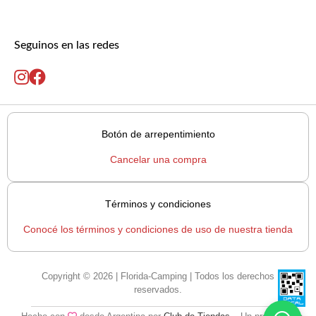
Seguinos en las redes
Botón de arrepentimiento
Cancelar una compra
Términos y condiciones
Conocé los términos y condiciones de uso de nuestra tienda
Copyright © 2026 | Florida-Camping | Todos los derechos
reservados.