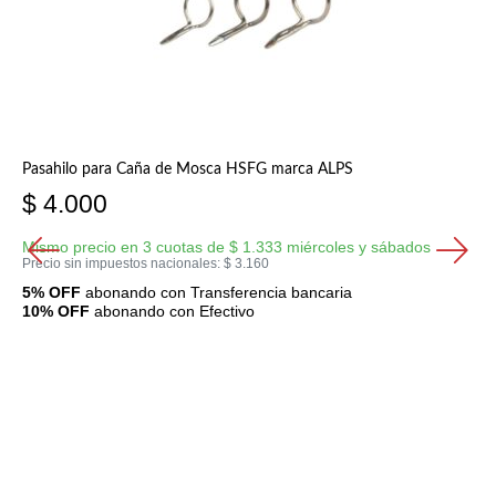
Pasahilo para Caña de Mosca HSFG marca ALPS
$
4.000
Mismo precio en 3 cuotas de
$
1.333
miércoles y sábados
Precio sin impuestos nacionales:
$
3.160
5% OFF
abonando con Transferencia bancaria
10% OFF
abonando con Efectivo