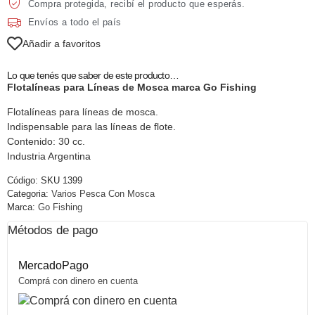
Compra protegida, recibí el producto que esperás.
Envíos a todo el país
Añadir a favoritos
Lo que tenés que saber de este producto…
Flotalíneas para Líneas de Mosca marca Go Fishing
Flotalíneas para líneas de mosca.
Indispensable para las líneas de flote.
Contenido: 30 cc.
Industria Argentina
Código:
SKU 1399
Categoria:
Varios Pesca Con Mosca
Marca:
Go Fishing
Métodos de pago
MercadoPago
Comprá con dinero en cuenta