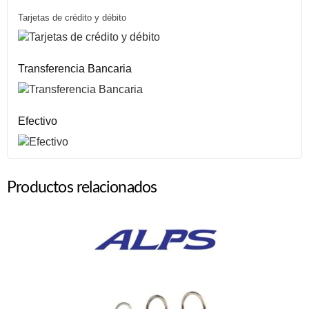
Tarjetas de crédito y débito
Transferencia Bancaria
Efectivo
Productos relacionados