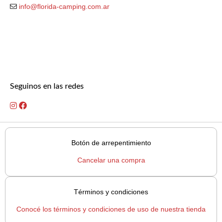
info@florida-camping.com.ar
Seguinos en las redes
Botón de arrepentimiento
Cancelar una compra
Términos y condiciones
Conocé los términos y condiciones de uso de nuestra tienda