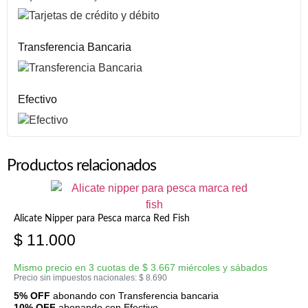
Transferencia Bancaria
Efectivo
Productos relacionados
Alicate Nipper para Pesca marca Red Fish
$
11.000
Mismo precio en 3 cuotas de
$
3.667
miércoles y sábados
Precio sin impuestos nacionales:
$
8.690
5% OFF
abonando con Transferencia bancaria
10% OFF
abonando con Efectivo