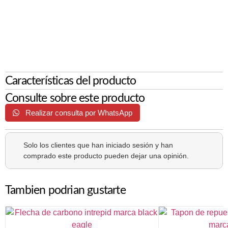
Características del producto
Consulte sobre este producto
Realizar consulta por WhatsApp
Solo los clientes que han iniciado sesión y han
comprado este producto pueden dejar una opinión.
Tambien podrian gustarte