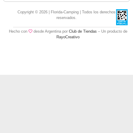
Copyright © 2026 | Florida-Camping | Todos los derechos
reservados.
Hecho con
desde Argentina por
Club de Tiendas
– Un producto de
RayoCreativo