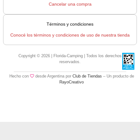
Cancelar una compra
Términos y condiciones
Conocé los términos y condiciones de uso de nuestra tienda
Copyright © 2026 | Florida-Camping | Todos los derechos
reservados.
Hecho con
desde Argentina por
Club de Tiendas
– Un producto de
RayoCreativo