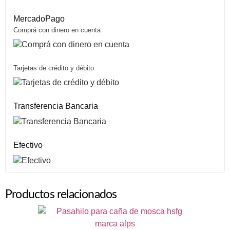
MercadoPago
Comprá con dinero en cuenta
Tarjetas de crédito y débito
Transferencia Bancaria
Efectivo
Productos relacionados