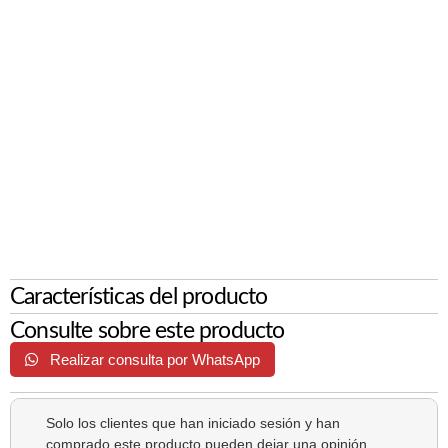
Características del producto
Consulte sobre este producto
Realizar consulta por WhatsApp
Solo los clientes que han iniciado sesión y han
comprado este producto pueden dejar una opinión.