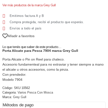
Ver más productos de la marca Grey Gull
Emitimos factura A y B
Compra protegida, recibí el producto que esperás.
Envíos a todo el país
Añadir a favoritos
Lo que tenés que saber de este producto…
Porta Alicate para Pesca 7904 marca Grey Gull
Porta Alicate o Pin on Reel para chaleco.
Accesorio fundamenteal para no extraviar y tener siempre a mano
el alicate u otros accesorios, como la pinza.
Con prendedor.
Modelo 7904
Código:
SKU 10562
Categoria:
Varios Pesca Con Mosca
Marca:
Grey Gull
Métodos de pago