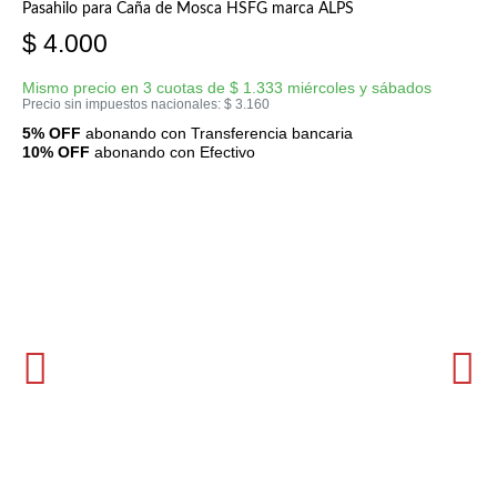
Pasahilo para Caña de Mosca HSFG marca ALPS
$
4.000
Mismo precio en 3 cuotas de
$
1.333
miércoles y sábados
Precio sin impuestos nacionales:
$
3.160
5% OFF
abonando con Transferencia bancaria
10% OFF
abonando con Efectivo