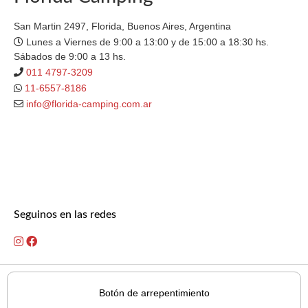
San Martin 2497, Florida, Buenos Aires, Argentina
Lunes a Viernes de 9:00 a 13:00 y de 15:00 a 18:30 hs.
Sábados de 9:00 a 13 hs.
011 4797-3209
11-6557-8186
info@florida-camping.com.ar
Seguinos en las redes
Botón de arrepentimiento