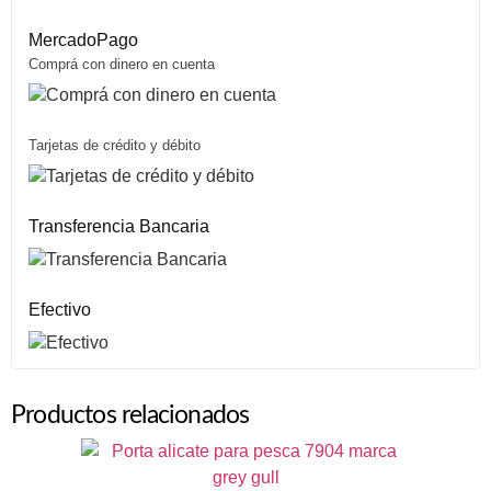
MercadoPago
Comprá con dinero en cuenta
Tarjetas de crédito y débito
Transferencia Bancaria
Efectivo
Productos relacionados