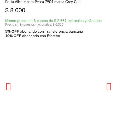
Porta Alicate para Pesca 7904 marca Grey Gull
$
8.000
Mismo precio en 3 cuotas de
$
2.667
miércoles y sábados
Precio sin impuestos nacionales:
$
6.320
5% OFF
abonando con Transferencia bancaria
10% OFF
abonando con Efectivo