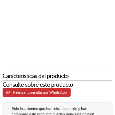
Características del producto
Consulte sobre este producto
Realizar consulta por WhatsApp
Solo los clientes que han iniciado sesión y han
comprado este producto pueden dejar una opinión.