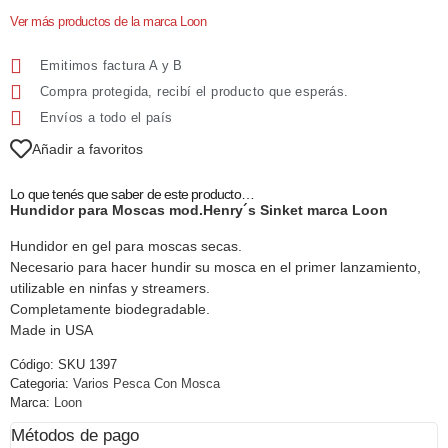
Ver más productos de la marca Loon
Emitimos factura A y B
Compra protegida, recibí el producto que esperás.
Envíos a todo el país
Añadir a favoritos
Lo que tenés que saber de este producto…
Hundidor para Moscas mod.Henry´s Sinket marca Loon
Hundidor en gel para moscas secas.
Necesario para hacer hundir su mosca en el primer lanzamiento,
utilizable en ninfas y streamers.
Completamente biodegradable.
Made in USA
Código:
SKU 1397
Categoria:
Varios Pesca Con Mosca
Marca:
Loon
Métodos de pago