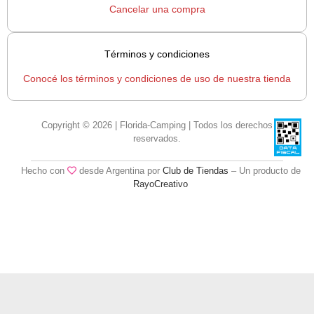
Cancelar una compra
Términos y condiciones
Conocé los términos y condiciones de uso de nuestra tienda
Copyright © 2026 | Florida-Camping | Todos los derechos
reservados.
Hecho con
desde Argentina por
Club de Tiendas
– Un producto de
RayoCreativo