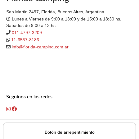
San Martin 2497, Florida, Buenos Aires, Argentina
Lunes a Viernes de 9:00 a 13:00 y de 15:00 a 18:30 hs.
Sábados de 9:00 a 13 hs.
011 4797-3209
11-6557-8186
info@florida-camping.com.ar
Seguinos en las redes
Botón de arrepentimiento