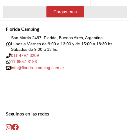
Cargas mas
Florida Camping
San Martin 2497, Florida, Buenos Aires, Argentina
Lunes a Viernes de 9:00 a 13:00 y de 15:00 a 18:30 hs.
Sábados de 9:00 a 13 hs.
011 4797-3209
11-6557-8186
info@florida-camping.com.ar
Seguinos en las redes