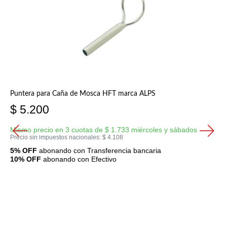
Puntera para Caña de Mosca HFT marca ALPS
$
5.200
Mismo precio en 3 cuotas de
$
1.733
miércoles y sábados
Precio sin impuestos nacionales:
$
4.108
5% OFF
abonando con Transferencia bancaria
10% OFF
abonando con Efectivo