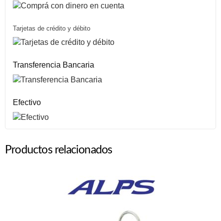
Tarjetas de crédito y débito
Transferencia Bancaria
Efectivo
Productos relacionados