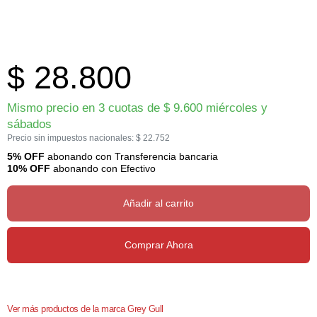
$
28.800
Mismo precio en 3 cuotas de
$
9.600
miércoles y
sábados
Precio sin impuestos nacionales:
$
22.752
5% OFF
abonando con Transferencia bancaria
10% OFF
abonando con Efectivo
Añadir al carrito
Comprar Ahora
Ver más productos de la marca Grey Gull