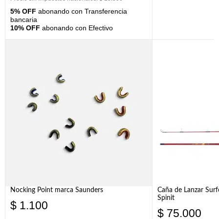
5% OFF
abonando con Transferencia
bancaria
10% OFF
abonando con Efectivo
Nocking Point marca Saunders
Caña de Lanzar Sur
Spinit
$
1.100
$
75.000