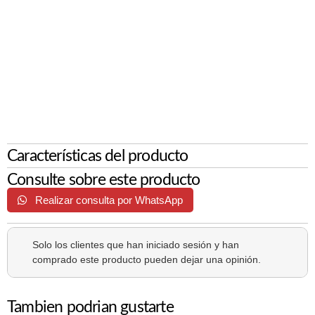
Características del producto
Consulte sobre este producto
Realizar consulta por WhatsApp
Solo los clientes que han iniciado sesión y han
comprado este producto pueden dejar una opinión.
Tambien podrian gustarte