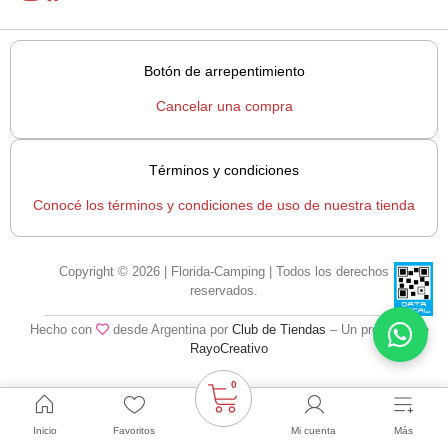
Botón de arrepentimiento
Cancelar una compra
Términos y condiciones
Conocé los términos y condiciones de uso de nuestra tienda
Copyright © 2026 | Florida-Camping | Todos los derechos
reservados.
Hecho con
desde Argentina por
Club de Tiendas
– Un producto de
RayoCreativo
0
Inicio
Favoritos
Mi cuenta
Más