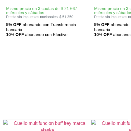
Mismo precio en 3 cuotas de
$
21.667
Mismo precio en 3 
miércoles y sábados
miércoles y sábado
Precio sin impuestos nacionales:
$
51.350
Precio sin impuestos n
5% OFF
abonando con Transferencia
5% OFF
abonando c
bancaria
bancaria
10% OFF
abonando con Efectivo
10% OFF
abonando 