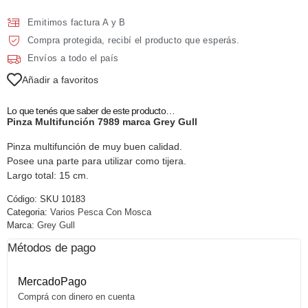
Emitimos factura A y B
Compra protegida, recibí el producto que esperás.
Envíos a todo el país
Añadir a favoritos
Lo que tenés que saber de este producto…
Pinza Multifunción 7989 marca Grey Gull
Pinza multifunción de muy buen calidad.
Posee una parte para utilizar como tijera.
Largo total: 15 cm.
Código:
SKU 10183
Categoria:
Varios Pesca Con Mosca
Marca:
Grey Gull
Métodos de pago
MercadoPago
Comprá con dinero en cuenta