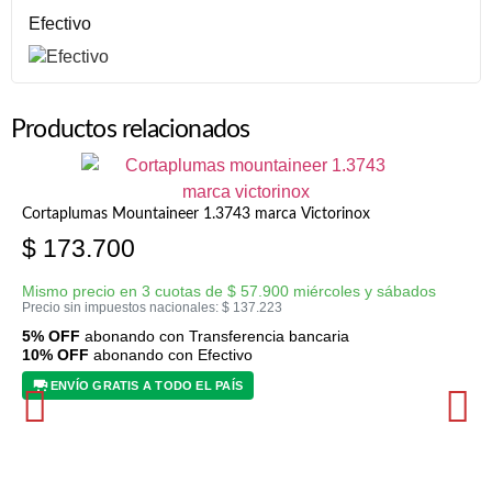
Efectivo
Productos relacionados
Cortaplumas Mountaineer 1.3743 marca Victorinox
$
173.700
Mismo precio en 3 cuotas de
$
57.900
miércoles y sábados
Precio sin impuestos nacionales:
$
137.223
5% OFF
abonando con Transferencia bancaria
10% OFF
abonando con Efectivo
ENVÍO GRATIS A TODO EL PAÍS