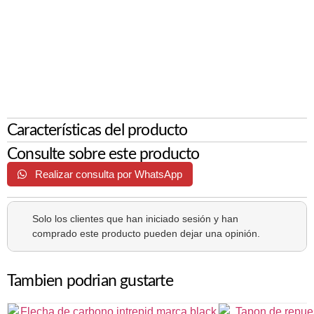
Características del producto
Consulte sobre este producto
Realizar consulta por WhatsApp
Solo los clientes que han iniciado sesión y han
comprado este producto pueden dejar una opinión.
Tambien podrian gustarte