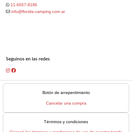
11-6557-8186
info@florida-camping.com.ar
Seguinos en las redes
Botón de arrepentimiento
Cancelar una compra
Términos y condiciones