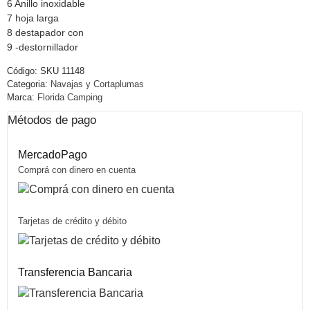
6 Anillo inoxidable
7 hoja larga
8 destapador con
9 -destornillador
Código:
SKU 11148
Categoria:
Navajas y Cortaplumas
Marca:
Florida Camping
Métodos de pago
MercadoPago
Comprá con dinero en cuenta
Tarjetas de crédito y débito
Transferencia Bancaria