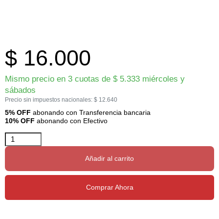
$
16.000
Mismo precio en 3 cuotas de
$
5.333
miércoles y
sábados
Precio sin impuestos nacionales:
$
12.640
5% OFF
abonando con Transferencia bancaria
10% OFF
abonando con Efectivo
Añadir al carrito
Comprar Ahora