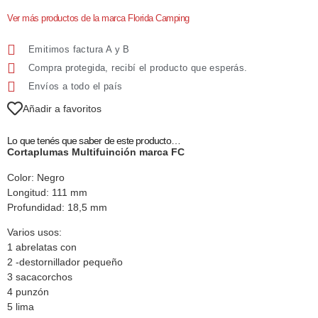
Ver más productos de la marca Florida Camping
Emitimos factura A y B
Compra protegida, recibí el producto que esperás.
Envíos a todo el país
Añadir a favoritos
Lo que tenés que saber de este producto…
Cortaplumas Multifuinción marca FC
Color: Negro
Longitud: 111 mm
Profundidad: 18,5 mm
Varios usos:
1 abrelatas con
2 -destornillador pequeño
3 sacacorchos
4 punzón
5 lima