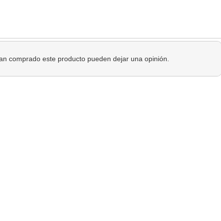
 han comprado este producto pueden dejar una opinión.