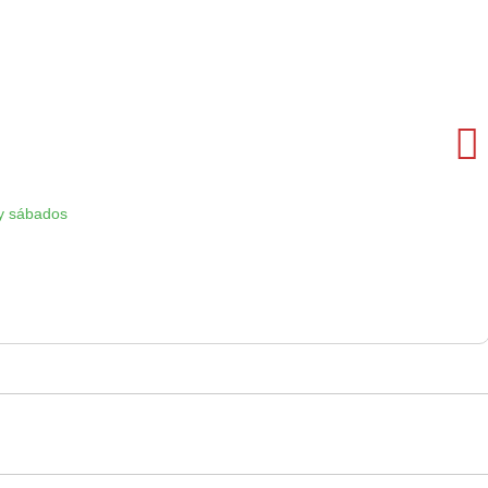
y sábados