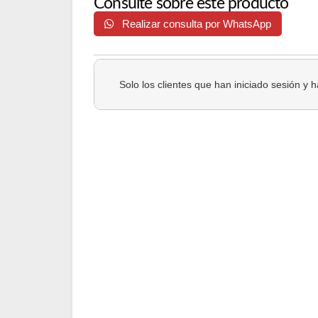
Consulte sobre este producto
Realizar consulta por WhatsApp
Solo los clientes que han iniciado sesión y