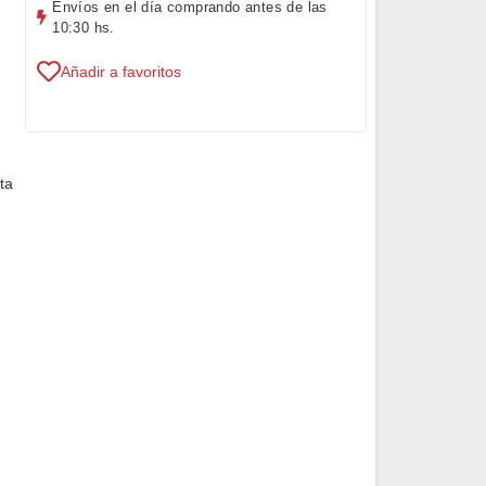
Envíos en el día comprando antes de las
10:30 hs.
Añadir a favoritos
ta