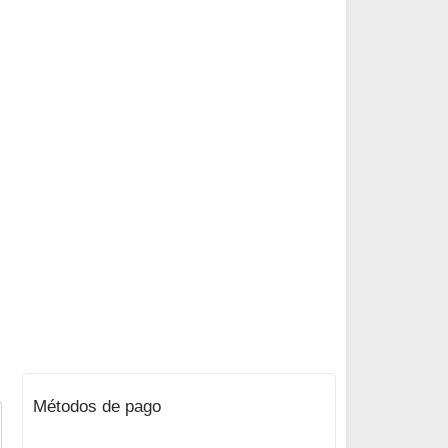
Métodos de pago