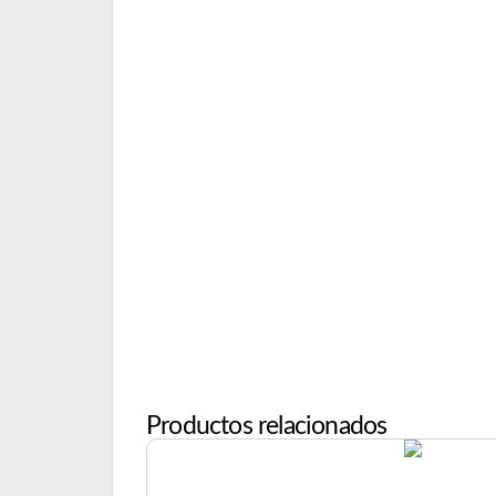
Productos relacionados