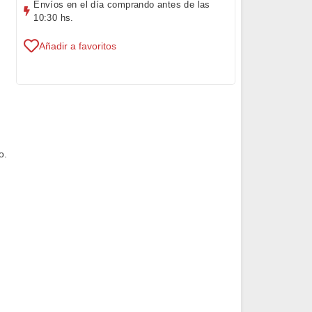
Envíos en el día comprando antes de las
10:30 hs.
Añadir a favoritos
o.