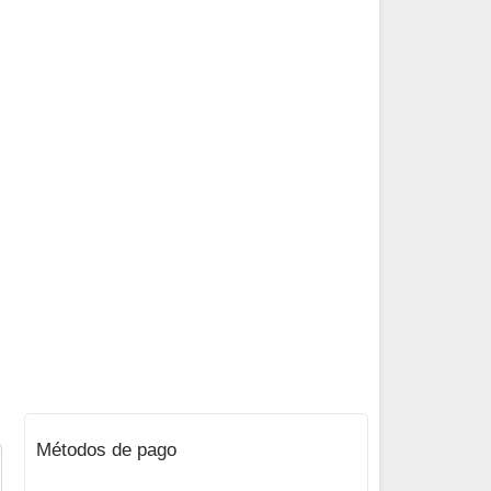
Métodos de pago