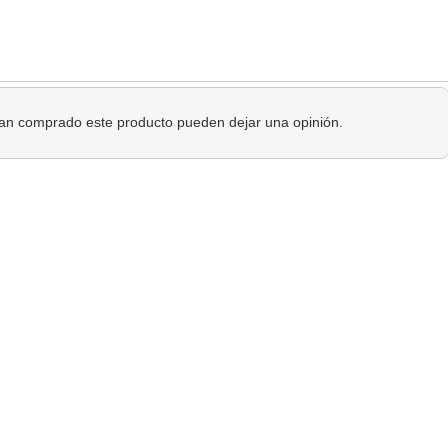
 han comprado este producto pueden dejar una opinión.