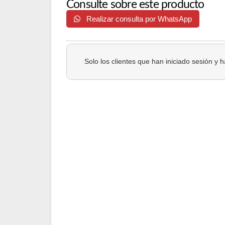
Consulte sobre este producto
Realizar consulta por WhatsApp
Solo los clientes que han iniciado sesión y