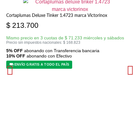
Cortaplumas Deluxe Tinker 1.4723 marca Victorinox
$
213.700
Mismo precio en 3 cuotas de
$
71.233
miércoles y sábados
Precio sin impuestos nacionales:
$
168.823
5% OFF
abonando con Transferencia bancaria
10% OFF
abonando con Efectivo
ENVÍO GRATIS A TODO EL PAÍS