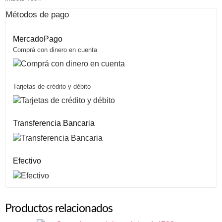
Métodos de pago
MercadoPago
Comprá con dinero en cuenta
Tarjetas de crédito y débito
Transferencia Bancaria
Efectivo
Productos relacionados