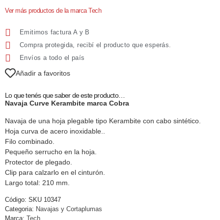
Ver más productos de la marca Tech
Emitimos factura A y B
Compra protegida, recibí el producto que esperás.
Envíos a todo el país
Añadir a favoritos
Lo que tenés que saber de este producto…
Navaja Curve Kerambite marca Cobra
Navaja de una hoja plegable tipo Kerambite con cabo sintético.
Hoja curva de acero inoxidable..
Filo combinado.
Pequeño serrucho en la hoja.
Protector de plegado.
Clip para calzarlo en el cinturón.
Largo total: 210 mm.
Código:
SKU 10347
Categoria:
Navajas y Cortaplumas
Marca:
Tech