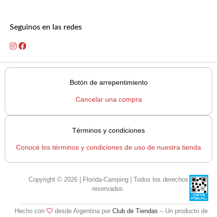
Seguinos en las redes
Botón de arrepentimiento
Cancelar una compra
Términos y condiciones
Conocé los términos y condiciones de uso de nuestra tienda
Copyright © 2026 | Florida-Camping | Todos los derechos
reservados.
Hecho con
desde Argentina por
Club de Tiendas
– Un producto de