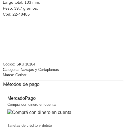
Largo total: 133 mm.
Peso: 39.7 gramos.
Cod: 22-48485
Código:
SKU 10164
Categoria:
Navajas y Cortaplumas
Marca:
Gerber
Métodos de pago
MercadoPago
Comprá con dinero en cuenta
Tarjetas de crédito y débito