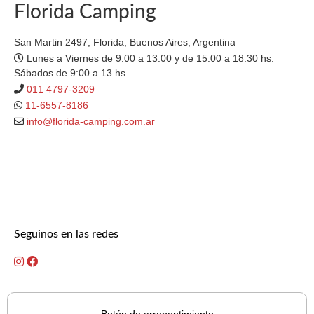
Florida Camping
San Martin 2497, Florida, Buenos Aires, Argentina
Lunes a Viernes de 9:00 a 13:00 y de 15:00 a 18:30 hs.
Sábados de 9:00 a 13 hs.
011 4797-3209
11-6557-8186
info@florida-camping.com.ar
Seguinos en las redes