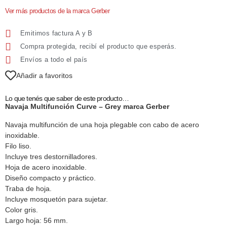
Ver más productos de la marca Gerber
Emitimos factura A y B
Compra protegida, recibí el producto que esperás.
Envíos a todo el país
Añadir a favoritos
Lo que tenés que saber de este producto…
Navaja Multifunción Curve – Grey marca Gerber
Navaja multifunción de una hoja plegable con cabo de acero
inoxidable.
Filo liso.
Incluye tres destornilladores.
Hoja de acero inoxidable.
Diseño compacto y práctico.
Traba de hoja.
Incluye mosquetón para sujetar.
Color gris.
Largo hoja: 56 mm.