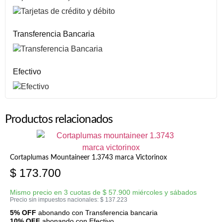
Transferencia Bancaria
Efectivo
Productos relacionados
Cortaplumas Mountaineer 1.3743 marca Victorinox
$
173.700
Mismo precio en 3 cuotas de
$
57.900
miércoles y sábados
Precio sin impuestos nacionales:
$
137.223
5% OFF
abonando con Transferencia bancaria
10% OFF
abonando con Efectivo