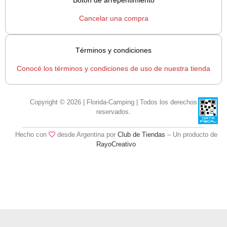
Botón de arrepentimiento
Cancelar una compra
Términos y condiciones
Conocé los términos y condiciones de uso de nuestra tienda
Copyright © 2026 | Florida-Camping | Todos los derechos
reservados.
Hecho con
desde Argentina por
Club de Tiendas
– Un producto de
RayoCreativo