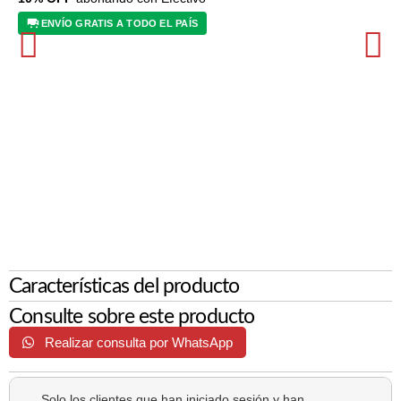
ENVÍO GRATIS A TODO EL PAÍS
Características del producto
Consulte sobre este producto
Realizar consulta por WhatsApp
Solo los clientes que han iniciado sesión y han