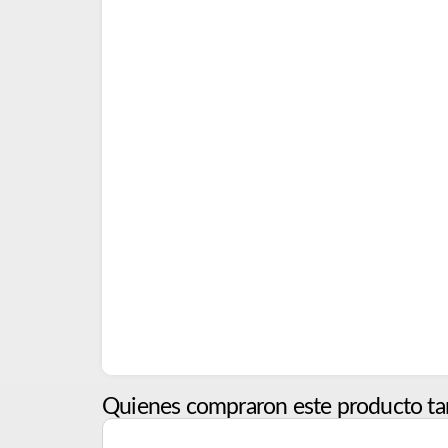
Quienes compraron este producto ta