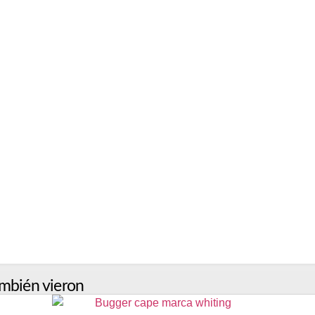
mbién vieron