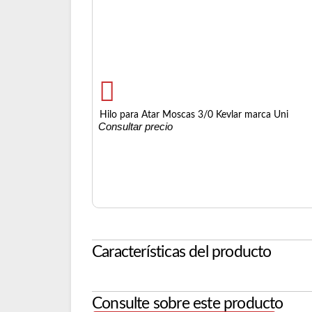
Hilo para Atar Moscas 3/0 Kevlar marca Uni
Consultar precio
Características del producto
Consulte sobre este producto