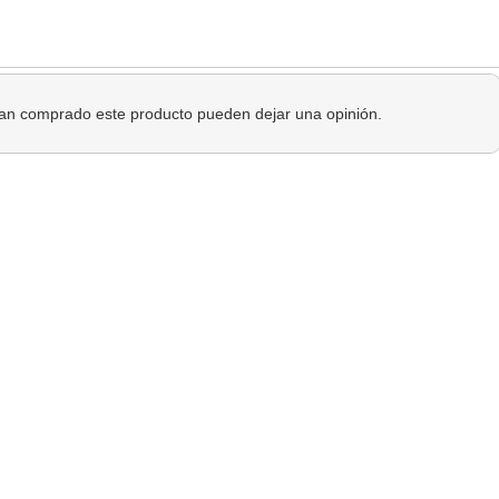
 han comprado este producto pueden dejar una opinión.