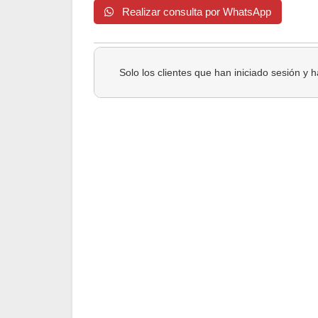
Realizar consulta por WhatsApp
Solo los clientes que han iniciado sesión y