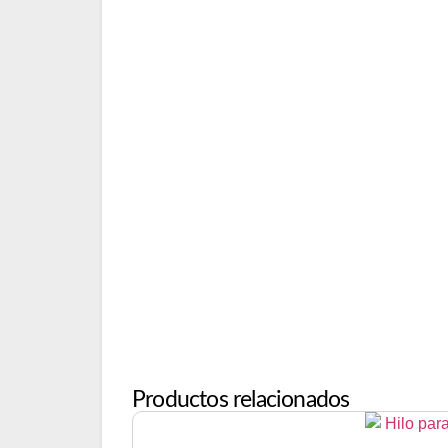
Productos relacionados