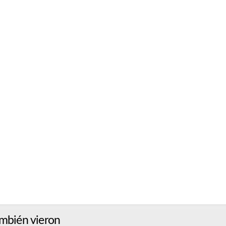
mbién vieron