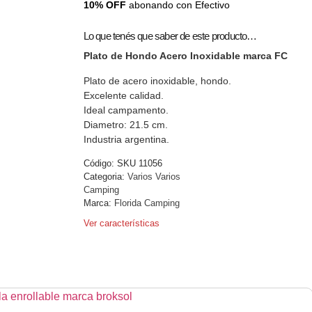
10% OFF
abonando con Efectivo
Lo que tenés que saber de este producto…
Plato de Hondo Acero Inoxidable marca FC
Plato de acero inoxidable, hondo.
Excelente calidad.
Ideal campamento.
Diametro: 21.5 cm.
Industria argentina.
Código:
SKU 11056
Categoria:
Varios Varios
Camping
Marca:
Florida Camping
Ver características