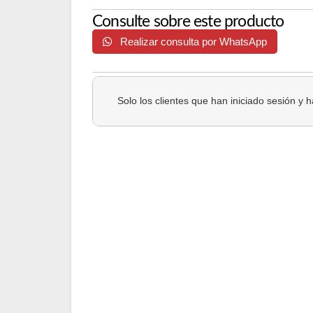
Consulte sobre este producto
Realizar consulta por WhatsApp
Solo los clientes que han iniciado sesión y