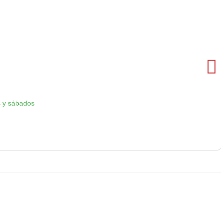
 y sábados