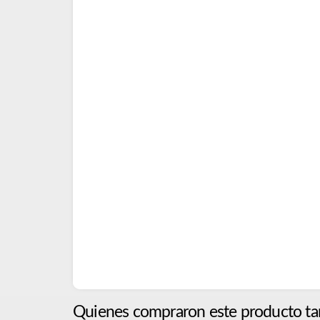
Quienes compraron este producto ta