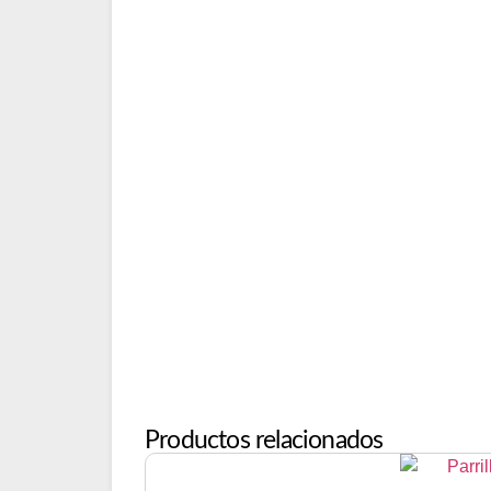
Productos relacionados