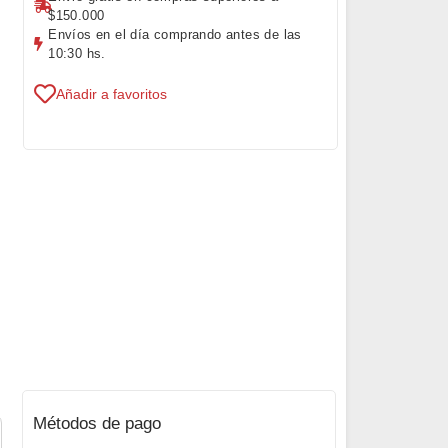
$150.000
Envíos en el día comprando antes de las
10:30 hs.
Añadir a favoritos
Métodos de pago