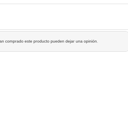
 han comprado este producto pueden dejar una opinión.