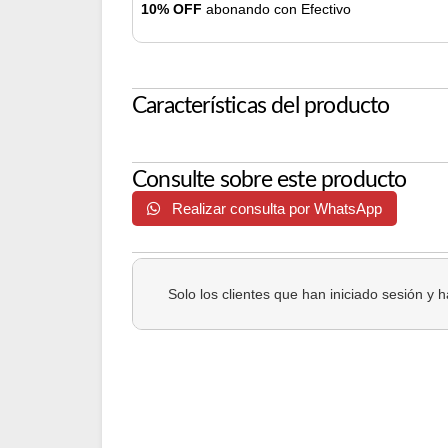
10% OFF
abonando con Efectivo
Características del producto
Consulte sobre este producto
Realizar consulta por WhatsApp
Solo los clientes que han iniciado sesión y