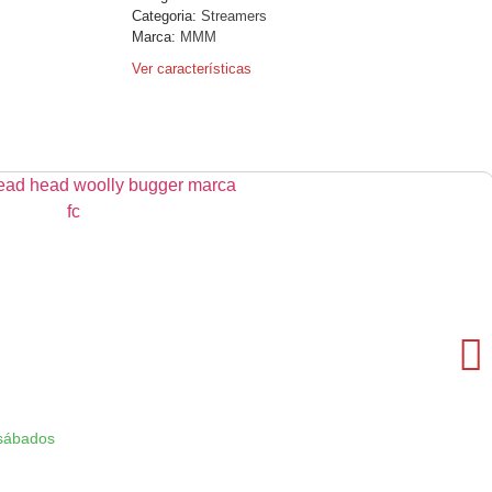
Categoria:
Streamers
Marca:
MMM
Ver características
 sábados