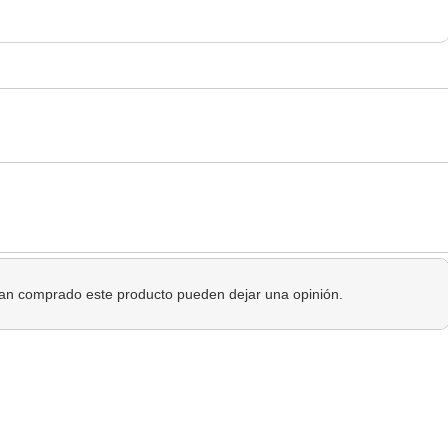
 han comprado este producto pueden dejar una opinión.