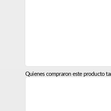
Quienes compraron este producto ta