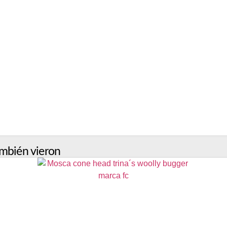
mbién vieron