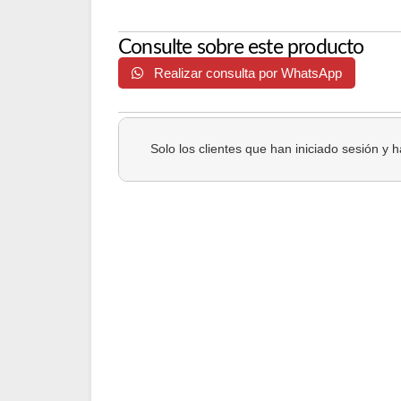
Consulte sobre este producto
Realizar consulta por WhatsApp
Solo los clientes que han iniciado sesión y