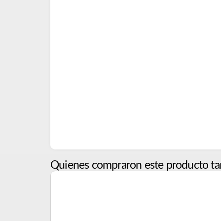
Quienes compraron este producto ta