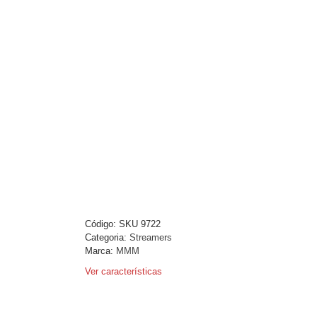
Código:
SKU 9722
Categoria:
Streamers
Marca:
MMM
Ver características