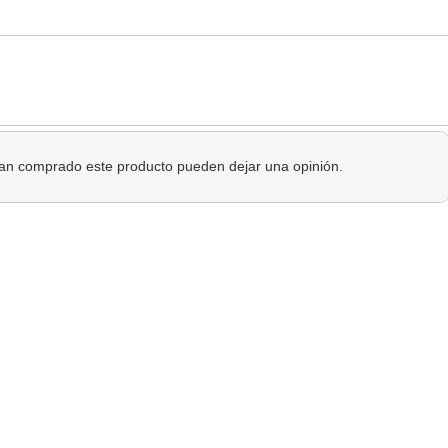
 han comprado este producto pueden dejar una opinión.