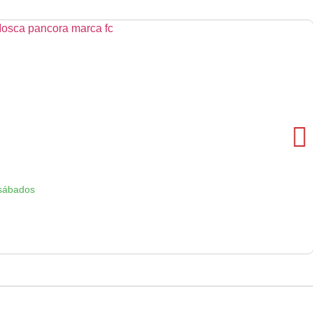
 sábados