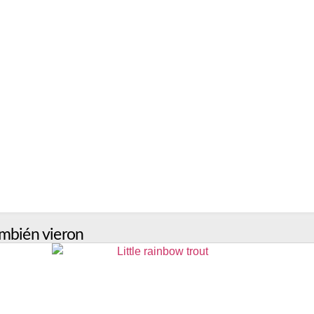
mbién vieron