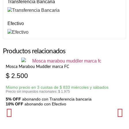
Transferencia Bancaria
Efectivo
Productos relacionados
Mosca Marabou Muddler marca FC
$
2.500
Mismo precio en 3 cuotas de
$
833
miércoles y sábados
Precio sin impuestos nacionales:
$
1.975
5% OFF
abonando con Transferencia bancaria
10% OFF
abonando con Efectivo