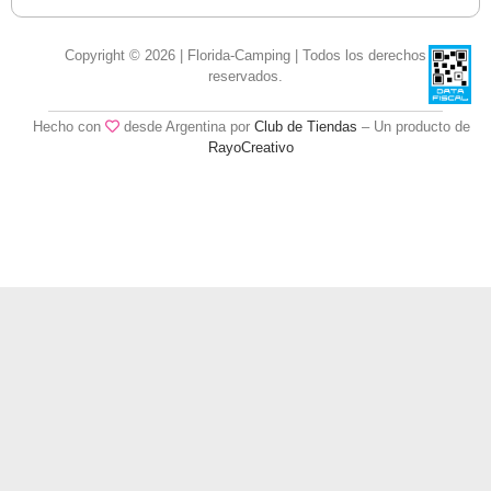
Copyright © 2026 | Florida-Camping | Todos los derechos
reservados.
Hecho con
desde Argentina por
Club de Tiendas
– Un producto de
RayoCreativo