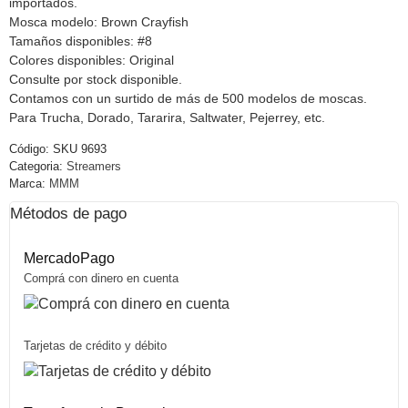
importados.
Mosca modelo: Brown Crayfish
Tamaños disponibles: #8
Colores disponibles: Original
Consulte por stock disponible.
Contamos con un surtido de más de 500 modelos de moscas.
Para Trucha, Dorado, Tararira, Saltwater, Pejerrey, etc.
Código:
SKU 9693
Categoria:
Streamers
Marca:
MMM
Métodos de pago
MercadoPago
Comprá con dinero en cuenta
Tarjetas de crédito y débito