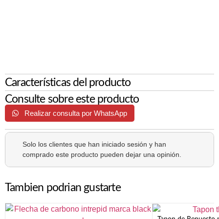
Características del producto
Consulte sobre este producto
Realizar consulta por WhatsApp
Solo los clientes que han iniciado sesión y han
comprado este producto pueden dejar una opinión.
Tambien podrian gustarte