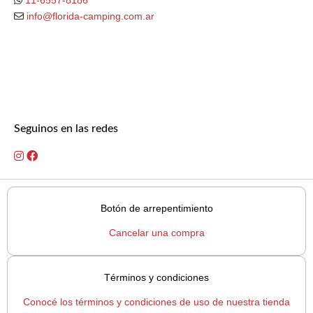
info@florida-camping.com.ar
Seguinos en las redes
Botón de arrepentimiento
Cancelar una compra
Términos y condiciones
Conocé los términos y condiciones de uso de nuestra tienda