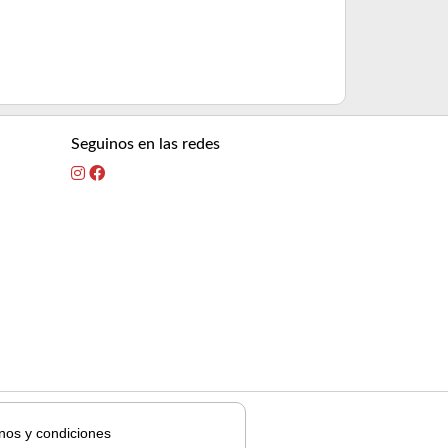
Seguinos en las redes
nos y condiciones