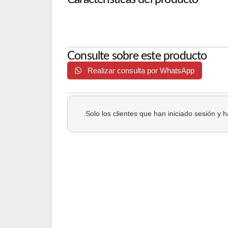
Consulte sobre este producto
Realizar consulta por WhatsApp
Solo los clientes que han iniciado sesión y