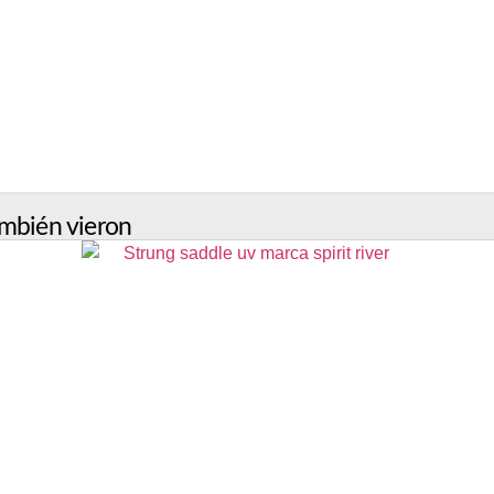
mbién vieron