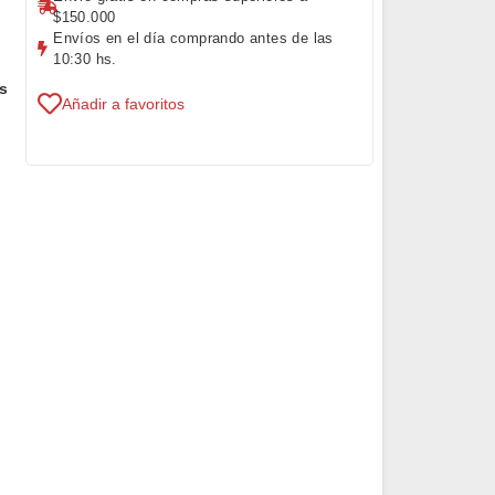
$150.000
Envíos en el día comprando antes de las
10:30 hs.
s
Añadir a favoritos