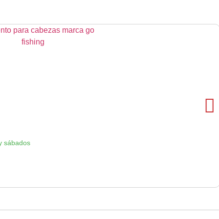
y sábados