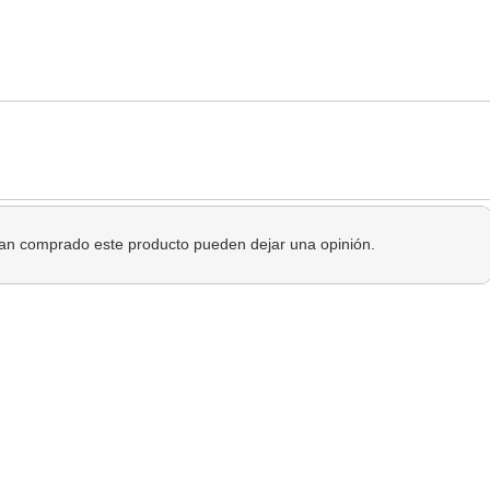
 han comprado este producto pueden dejar una opinión.