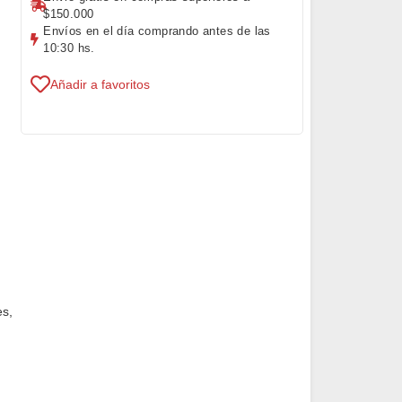
$150.000
Envíos en el día comprando antes de las
10:30 hs.
Añadir a favoritos
es,