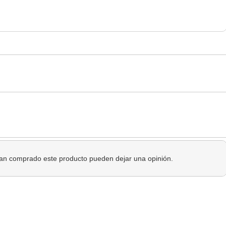
 han comprado este producto pueden dejar una opinión.