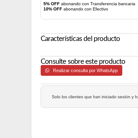
5% OFF
abonando con Transferencia bancaria
10% OFF
abonando con Efectivo
Características del producto
Consulte sobre este producto
Realizar consulta por WhatsApp
Solo los clientes que han iniciado sesión y