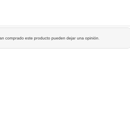
 han comprado este producto pueden dejar una opinión.