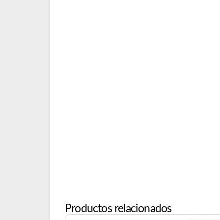
Productos relacionados