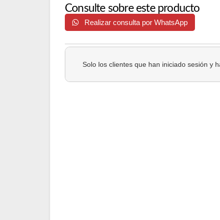
Consulte sobre este producto
Realizar consulta por WhatsApp
Solo los clientes que han iniciado sesión y