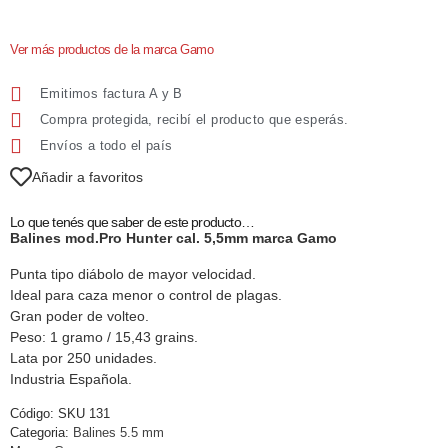
Ver más productos de la marca Gamo
Emitimos factura A y B
Compra protegida, recibí el producto que esperás.
Envíos a todo el país
Añadir a favoritos
Lo que tenés que saber de este producto…
Balines mod.Pro Hunter cal. 5,5mm marca Gamo
Punta tipo diábolo de mayor velocidad.
Ideal para caza menor o control de plagas.
Gran poder de volteo.
Peso: 1 gramo / 15,43 grains.
Lata por 250 unidades.
Industria Española.
Código:
SKU 131
Categoria:
Balines 5.5 mm