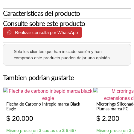
Características del producto
Consulte sobre este producto
Realizar consulta por WhatsApp
Solo los clientes que han iniciado sesión y han
comprado este producto pueden dejar una opinión.
Tambien podrian gustarte
Flecha de Carbono Intrepid marca Black
Microrings Silicona
Eagle
Plumas marca FC
$
20.000
$
2.200
Mismo precio en 3 cuotas de
$
6.667
Mismo precio en 3 