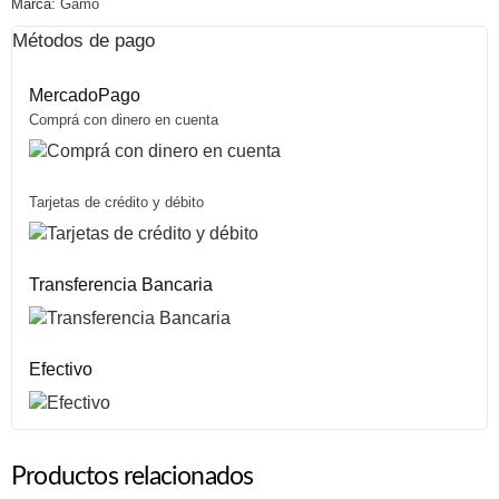
Marca:
Gamo
Métodos de pago
MercadoPago
Comprá con dinero en cuenta
Tarjetas de crédito y débito
Transferencia Bancaria
Efectivo
Productos relacionados