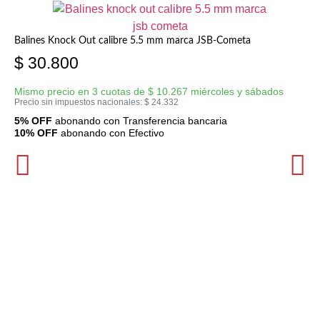
Balines Knock Out calibre 5.5 mm marca JSB-Cometa
$
30.800
Mismo precio en 3 cuotas de
$
10.267
miércoles y sábados
Precio sin impuestos nacionales:
$
24.332
5% OFF
abonando con Transferencia bancaria
10% OFF
abonando con Efectivo