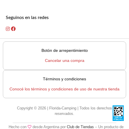
Seguinos en las redes
Botón de arrepentimiento
Cancelar una compra
Términos y condiciones
Conocé los términos y condiciones de uso de nuestra tienda
Copyright © 2026 | Florida-Camping | Todos los derechos
reservados.
Hecho con
desde Argentina por
Club de Tiendas
– Un producto de