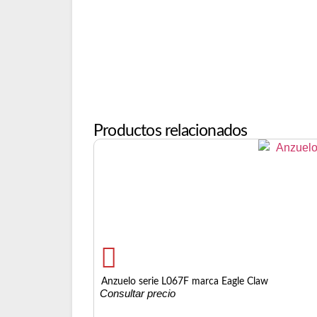
Productos relacionados
Anzuelo serie L067F marca Eagle Claw
Consultar precio