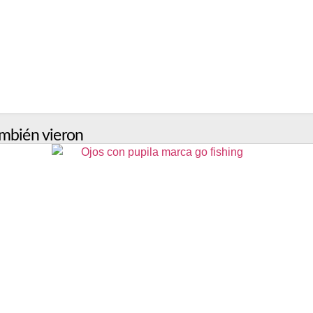
mbién vieron