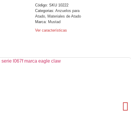
Código:
SKU 10222
Categorias:
Anzuelos para
Atado
,
Materiales de Atado
Marca:
Mustad
Ver características