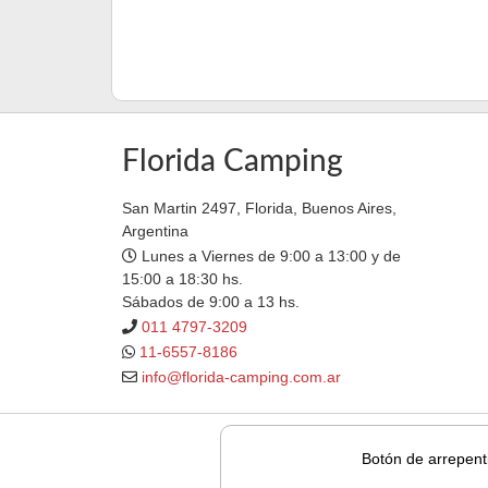
Florida Camping
San Martin 2497, Florida, Buenos Aires,
Argentina
Lunes a Viernes de 9:00 a 13:00 y de
15:00 a 18:30 hs.
Sábados de 9:00 a 13 hs.
011 4797-3209
11-6557-8186
info@florida-camping.com.ar
Botón de arrepent