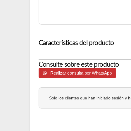
Características del producto
Consulte sobre este producto
Realizar consulta por WhatsApp
Solo los clientes que han iniciado sesión y