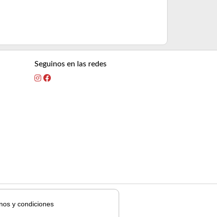
Seguinos en las redes
nos y condiciones