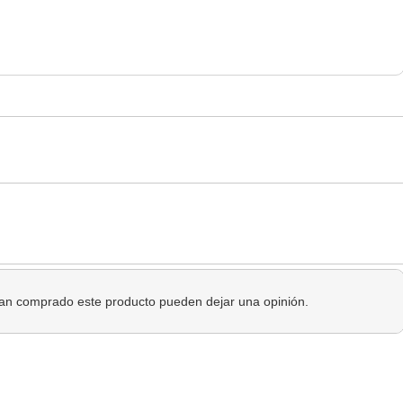
 han comprado este producto pueden dejar una opinión.