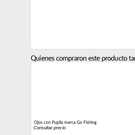
Quienes compraron este producto ta
Ojos con Pupila marca Go Fishing
Consultar precio