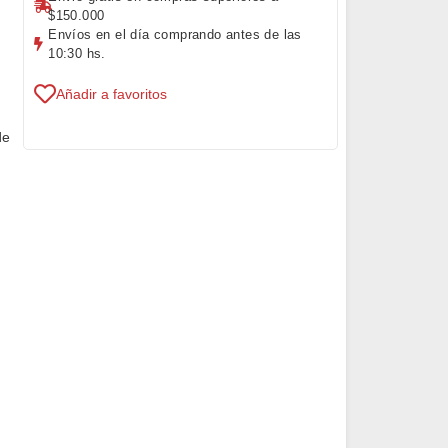
$150.000
Envíos en el día comprando antes de las
10:30 hs.
Añadir a favoritos
de