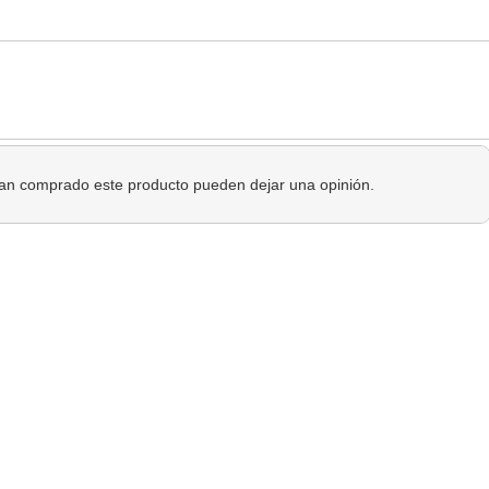
 han comprado este producto pueden dejar una opinión.