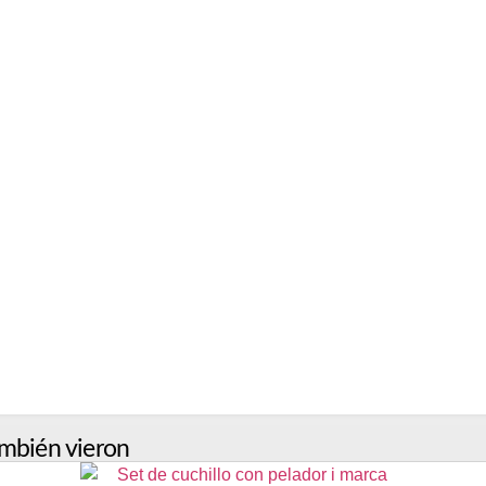
mbién vieron