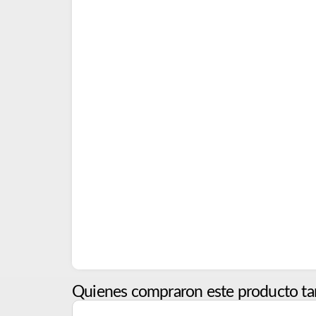
Quienes compraron este producto ta