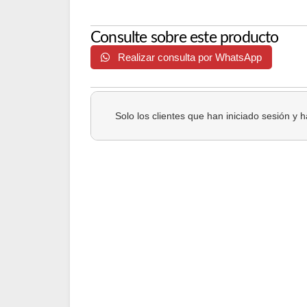
Consulte sobre este producto
Realizar consulta por WhatsApp
Solo los clientes que han iniciado sesión y