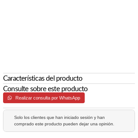
Características del producto
Consulte sobre este producto
Realizar consulta por WhatsApp
Solo los clientes que han iniciado sesión y han
comprado este producto pueden dejar una opinión.