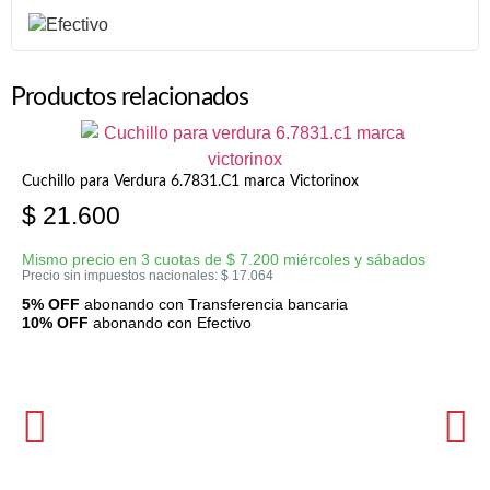
Productos relacionados
Cuchillo para Verdura 6.7831.C1 marca Victorinox
$
21.600
Mismo precio en 3 cuotas de
$
7.200
miércoles y sábados
Precio sin impuestos nacionales:
$
17.064
5% OFF
abonando con Transferencia bancaria
10% OFF
abonando con Efectivo