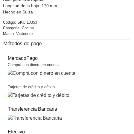
Longitud de la hoja: 170 mm.
Hecho en Suiza
Código:
SKU 10353
Categoria:
Cocina
Marca:
Victorinox
Métodos de pago
MercadoPago
Comprá con dinero en cuenta
Tarjetas de crédito y débito
Transferencia Bancaria
Efectivo