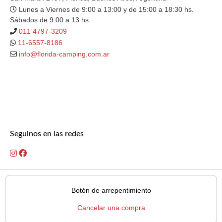
Lunes a Viernes de 9:00 a 13:00 y de 15:00 a 18:30 hs.
Sábados de 9:00 a 13 hs.
011 4797-3209
11-6557-8186
info@florida-camping.com.ar
Seguinos en las redes
Botón de arrepentimiento
Cancelar una compra