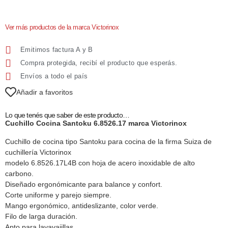
Ver más productos de la marca Victorinox
Emitimos factura A y B
Compra protegida, recibí el producto que esperás.
Envíos a todo el país
Añadir a favoritos
Lo que tenés que saber de este producto…
Cuchillo Cocina Santoku 6.8526.17 marca Victorinox
Cuchillo de cocina tipo Santoku para cocina de la firma Suiza de
cuchillería Victorinox
modelo 6.8526.17L4B con hoja de acero inoxidable de alto
carbono.
Diseñado ergonómicante para balance y confort.
Corte uniforme y parejo siempre.
Mango ergonómico, antideslizante, color verde.
Filo de larga duración.
Apto para lavavajillas.