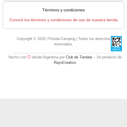
Términos y condiciones
Conocé los términos y condiciones de uso de nuestra tienda
Copyright © 2026 | Florida-Camping | Todos los derechos
reservados.
Hecho con
desde Argentina por
Club de Tiendas
– Un producto de
RayoCreativo