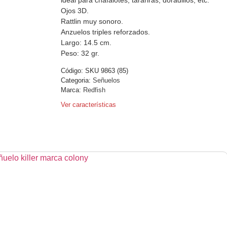
Ojos 3D.
Rattlin muy sonoro.
Anzuelos triples reforzados.
Largo: 14.5 cm.
Peso: 32 gr.
Código:
SKU 9863 (85)
Categoria:
Señuelos
Marca:
Redfish
Ver características