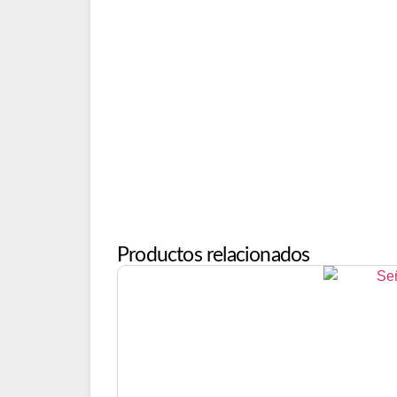
Productos relacionados