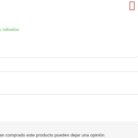
y sábados
 han comprado este producto pueden dejar una opinión.