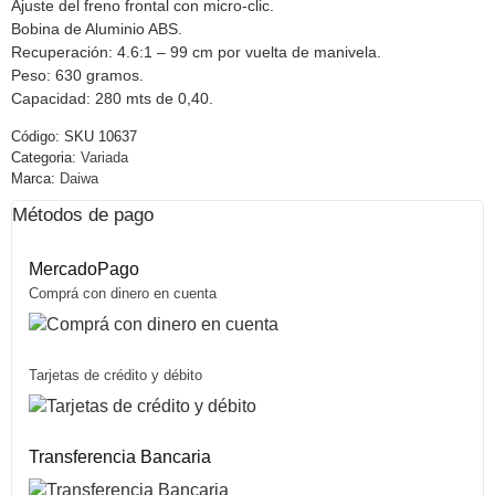
Ajuste del freno frontal con micro-clic.
Bobina de Aluminio ABS.
Recuperación: 4.6:1 – 99 cm por vuelta de manivela.
Peso: 630 gramos.
Capacidad: 280 mts de 0,40.
Código:
SKU 10637
Categoria:
Variada
Marca:
Daiwa
Métodos de pago
MercadoPago
Comprá con dinero en cuenta
Tarjetas de crédito y débito
Transferencia Bancaria