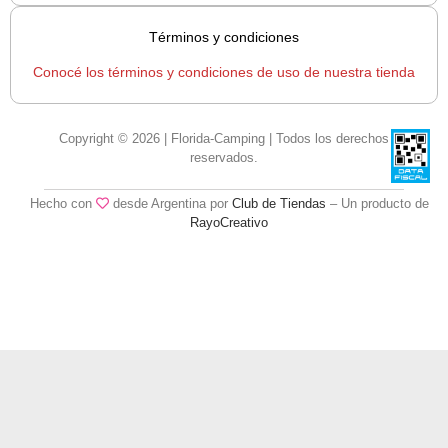
Términos y condiciones
Conocé los términos y condiciones de uso de nuestra tienda
Copyright © 2026 | Florida-Camping | Todos los derechos
reservados.
Hecho con
desde Argentina por
Club de Tiendas
– Un producto de
RayoCreativo