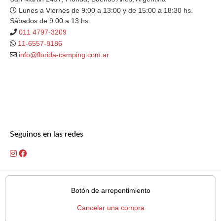
Lunes a Viernes de 9:00 a 13:00 y de 15:00 a 18:30 hs.
Sábados de 9:00 a 13 hs.
011 4797-3209
11-6557-8186
info@florida-camping.com.ar
Seguinos en las redes
Botón de arrepentimiento
Cancelar una compra