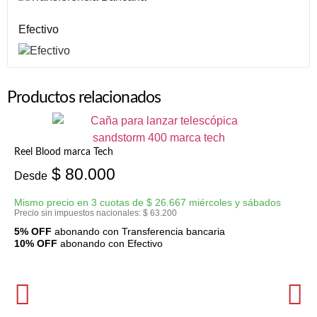
Efectivo
Productos relacionados
Reel Blood marca Tech
$
80.000
Desde
Mismo precio en 3 cuotas de
$
26.667
miércoles y sábados
Precio sin impuestos nacionales:
$
63.200
5% OFF
abonando con Transferencia bancaria
10% OFF
abonando con Efectivo