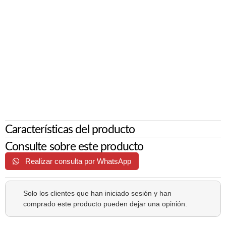
Características del producto
Consulte sobre este producto
Realizar consulta por WhatsApp
Solo los clientes que han iniciado sesión y han
comprado este producto pueden dejar una opinión.