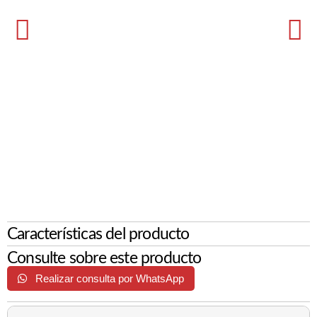
Características del producto
Consulte sobre este producto
Realizar consulta por WhatsApp