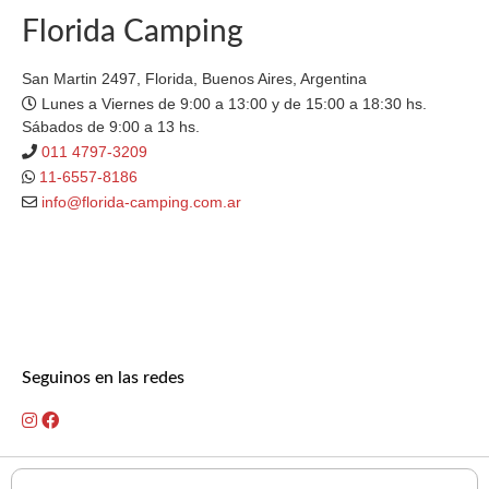
Florida Camping
San Martin 2497, Florida, Buenos Aires, Argentina
Lunes a Viernes de 9:00 a 13:00 y de 15:00 a 18:30 hs.
Sábados de 9:00 a 13 hs.
011 4797-3209
11-6557-8186
info@florida-camping.com.ar
Seguinos en las redes