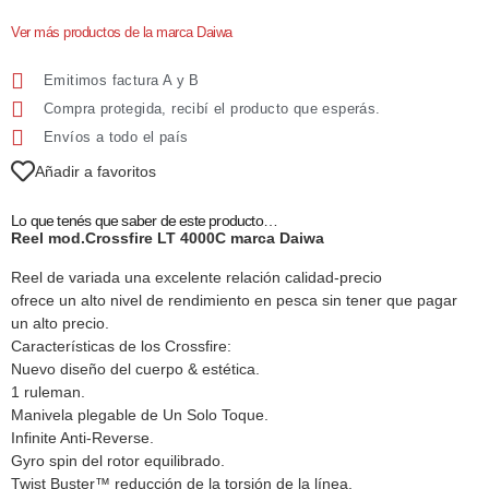
Ver más productos de la marca Daiwa
Emitimos factura A y B
Compra protegida, recibí el producto que esperás.
Envíos a todo el país
Añadir a favoritos
Lo que tenés que saber de este producto…
Reel mod.Crossfire LT 4000C marca Daiwa
Reel de variada una excelente relación calidad-precio
ofrece un alto nivel de rendimiento en pesca sin tener que pagar
un alto precio.
Características de los Crossfire:
Nuevo diseño del cuerpo & estética.
1 ruleman.
Manivela plegable de Un Solo Toque.
Infinite Anti-Reverse.
Gyro spin del rotor equilibrado.
Twist Buster™ reducción de la torsión de la línea.