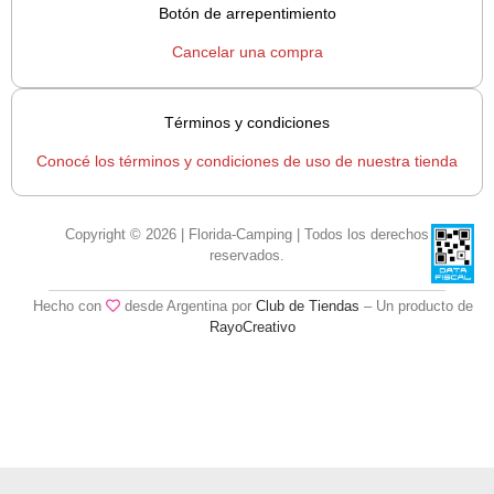
Botón de arrepentimiento
Cancelar una compra
Términos y condiciones
Conocé los términos y condiciones de uso de nuestra tienda
Copyright © 2026 | Florida-Camping | Todos los derechos
reservados.
Hecho con
desde Argentina por
Club de Tiendas
– Un producto de
RayoCreativo