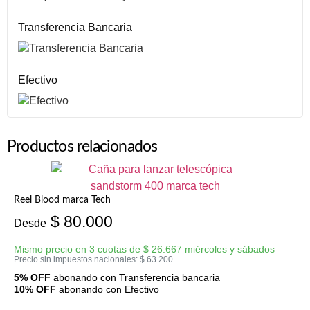
Transferencia Bancaria
Efectivo
Productos relacionados
Reel Blood marca Tech
$
80.000
Desde
Mismo precio en 3 cuotas de
$
26.667
miércoles y sábados
Precio sin impuestos nacionales:
$
63.200
5% OFF
abonando con Transferencia bancaria
10% OFF
abonando con Efectivo