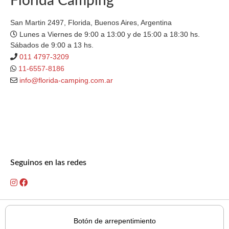
Florida Camping
San Martin 2497, Florida, Buenos Aires, Argentina
Lunes a Viernes de 9:00 a 13:00 y de 15:00 a 18:30 hs.
Sábados de 9:00 a 13 hs.
011 4797-3209
11-6557-8186
info@florida-camping.com.ar
Seguinos en las redes
Botón de arrepentimiento