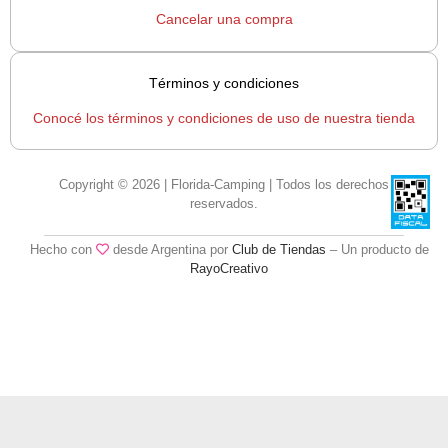
Cancelar una compra
Términos y condiciones
Conocé los términos y condiciones de uso de nuestra tienda
Copyright © 2026 | Florida-Camping | Todos los derechos
reservados.
Hecho con
desde Argentina por
Club de Tiendas
– Un producto de
RayoCreativo