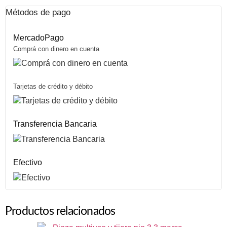
Métodos de pago
MercadoPago
Comprá con dinero en cuenta
Tarjetas de crédito y débito
Transferencia Bancaria
Efectivo
Productos relacionados