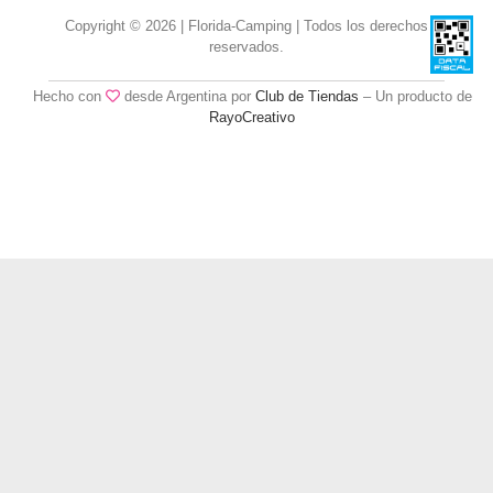
Copyright © 2026 | Florida-Camping | Todos los derechos
reservados.
Hecho con
desde Argentina por
Club de Tiendas
– Un producto de
RayoCreativo