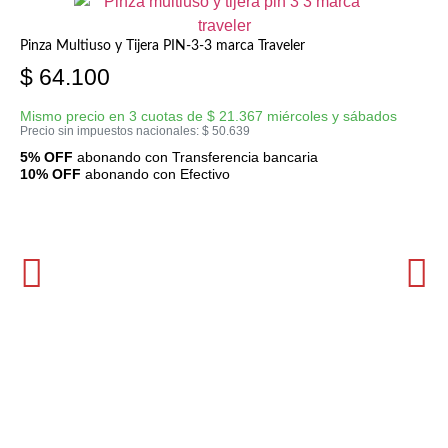
Pinza Multiuso y Tijera PIN-3-3 marca Traveler
$
64.100
Mismo precio en 3 cuotas de
$
21.367
miércoles y sábados
Precio sin impuestos nacionales:
$
50.639
5% OFF
abonando con Transferencia bancaria
10% OFF
abonando con Efectivo