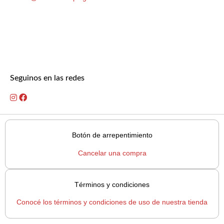
Seguinos en las redes
Botón de arrepentimiento
Cancelar una compra
Términos y condiciones
Conocé los términos y condiciones de uso de nuestra tienda