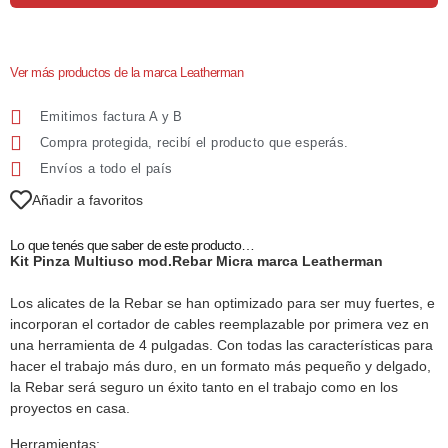
Ver más productos de la marca Leatherman
Emitimos factura A y B
Compra protegida, recibí el producto que esperás.
Envíos a todo el país
Añadir a favoritos
Lo que tenés que saber de este producto…
Kit Pinza Multiuso mod.Rebar Micra marca Leatherman
Los alicates de la Rebar se han optimizado para ser muy fuertes, e
incorporan el cortador de cables reemplazable por primera vez en
una herramienta de 4 pulgadas. Con todas las características para
hacer el trabajo más duro, en un formato más pequeño y delgado,
la Rebar será seguro un éxito tanto en el trabajo como en los
proyectos en casa.
Herramientas: