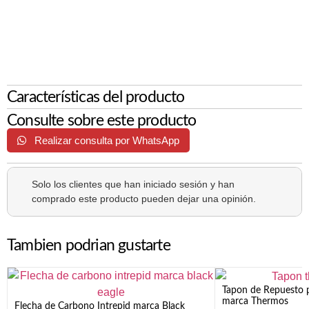
Características del producto
Consulte sobre este producto
Realizar consulta por WhatsApp
Solo los clientes que han iniciado sesión y han
comprado este producto pueden dejar una opinión.
Tambien podrian gustarte
Tapon de Repuesto p
marca Thermos
Flecha de Carbono Intrepid marca Black