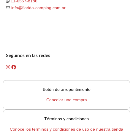
11-6557-8186
info@florida-camping.com.ar
Seguinos en las redes
Botón de arrepentimiento
Cancelar una compra
Términos y condiciones
Conocé los términos y condiciones de uso de nuestra tienda