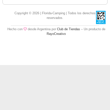
Copyright © 2026 | Florida-Camping | Todos los derechos
reservados.
Hecho con
desde Argentina por
Club de Tiendas
– Un producto de
RayoCreativo