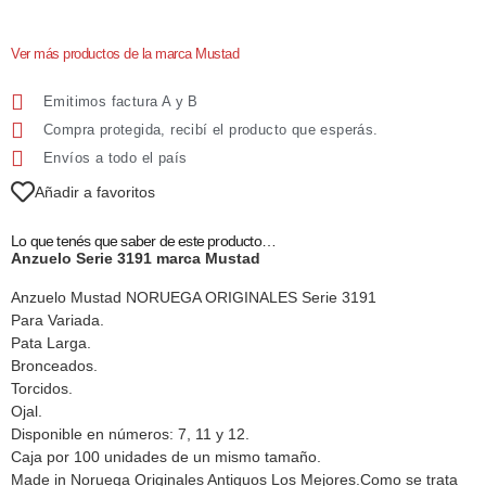
Ver más productos de la marca Mustad
Emitimos factura A y B
Compra protegida, recibí el producto que esperás.
Envíos a todo el país
Añadir a favoritos
Lo que tenés que saber de este producto…
Anzuelo Serie 3191 marca Mustad
Anzuelo Mustad NORUEGA ORIGINALES Serie 3191
Para Variada.
Pata Larga.
Bronceados.
Torcidos.
Ojal.
Disponible en números: 7, 11 y 12.
Caja por 100 unidades de un mismo tamaño.
Made in Noruega Originales Antiguos Los Mejores.Como se trata