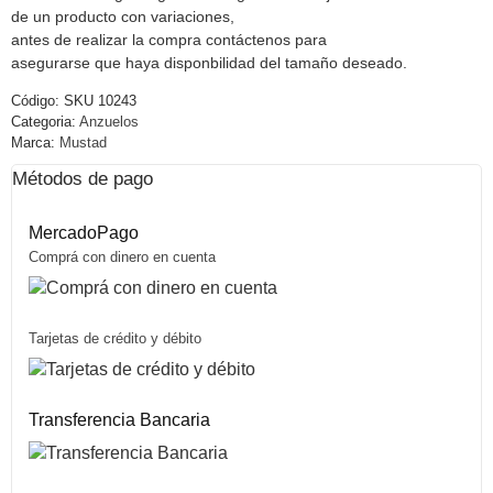
de un producto con variaciones,
antes de realizar la compra contáctenos para
asegurarse que haya disponbilidad del tamaño deseado.
Código:
SKU 10243
Categoria:
Anzuelos
Marca:
Mustad
Métodos de pago
MercadoPago
Comprá con dinero en cuenta
Tarjetas de crédito y débito
Transferencia Bancaria