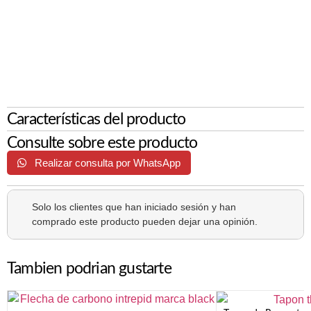
Características del producto
Consulte sobre este producto
Realizar consulta por WhatsApp
Solo los clientes que han iniciado sesión y han
comprado este producto pueden dejar una opinión.
Tambien podrian gustarte