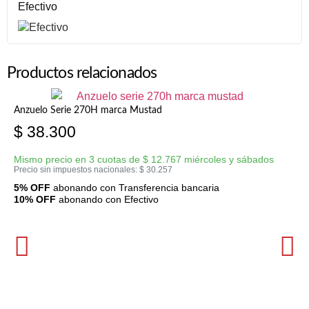
Efectivo
Productos relacionados
Anzuelo Serie 270H marca Mustad
$
38.300
Mismo precio en 3 cuotas de
$
12.767
miércoles y sábados
Precio sin impuestos nacionales:
$
30.257
5% OFF
abonando con Transferencia bancaria
10% OFF
abonando con Efectivo