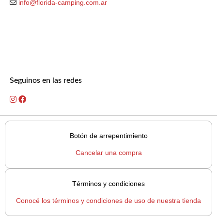
info@florida-camping.com.ar
Seguinos en las redes
Botón de arrepentimiento
Cancelar una compra
Términos y condiciones
Conocé los términos y condiciones de uso de nuestra tienda