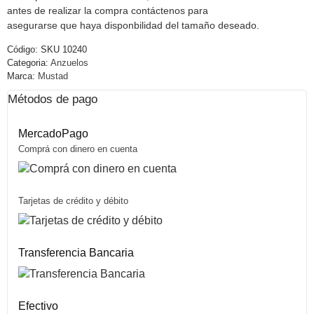
antes de realizar la compra contáctenos para
asegurarse que haya disponbilidad del tamaño deseado.
Código:
SKU 10240
Categoria:
Anzuelos
Marca:
Mustad
Métodos de pago
MercadoPago
Comprá con dinero en cuenta
Tarjetas de crédito y débito
Transferencia Bancaria
Efectivo