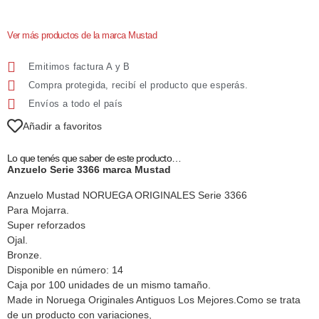
Ver más productos de la marca Mustad
Emitimos factura A y B
Compra protegida, recibí el producto que esperás.
Envíos a todo el país
Añadir a favoritos
Lo que tenés que saber de este producto…
Anzuelo Serie 3366 marca Mustad
Anzuelo Mustad NORUEGA ORIGINALES Serie 3366
Para Mojarra.
Super reforzados
Ojal.
Bronze.
Disponible en número: 14
Caja por 100 unidades de un mismo tamaño.
Made in Noruega Originales Antiguos Los Mejores.Como se trata
de un producto con variaciones,