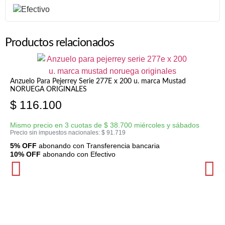
Productos relacionados
Anzuelo Para Pejerrey Serie 277E x 200 u. marca Mustad
NORUEGA ORIGINALES
$
116.100
Mismo precio en 3 cuotas de
$
38.700
miércoles y sábados
Precio sin impuestos nacionales:
$
91.719
5% OFF
abonando con Transferencia bancaria
10% OFF
abonando con Efectivo