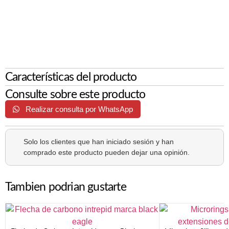
Características del producto
Consulte sobre este producto
Realizar consulta por WhatsApp
Solo los clientes que han iniciado sesión y han
comprado este producto pueden dejar una opinión.
Tambien podrian gustarte