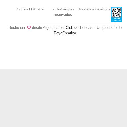
Copyright © 2026 | Florida-Camping | Todos los derechos
reservados.
Hecho con
desde Argentina por
Club de Tiendas
– Un producto de
RayoCreativo