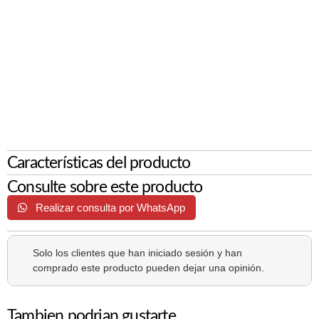
Características del producto
Consulte sobre este producto
Realizar consulta por WhatsApp
Solo los clientes que han iniciado sesión y han
comprado este producto pueden dejar una opinión.
Tambien podrian gustarte