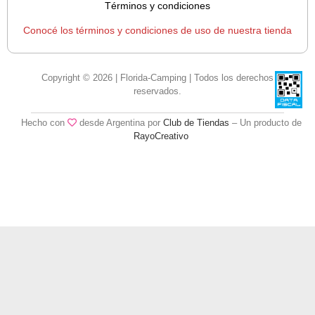
Términos y condiciones
Conocé los términos y condiciones de uso de nuestra tienda
Copyright © 2026 | Florida-Camping | Todos los derechos
reservados.
Hecho con
desde Argentina por
Club de Tiendas
– Un producto de
RayoCreativo