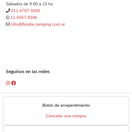
Sábados de 9:00 a 13 hs.
011 4797-3209
11-6557-8186
info@florida-camping.com.ar
Seguinos en las redes
Botón de arrepentimiento
Cancelar una compra