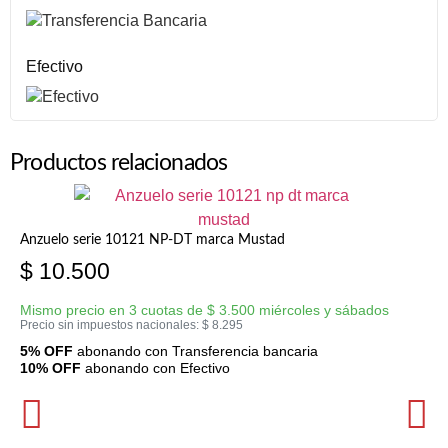
Efectivo
Productos relacionados
Anzuelo serie 10121 NP-DT marca Mustad
$
10.500
Mismo precio en 3 cuotas de
$
3.500
miércoles y sábados
Precio sin impuestos nacionales:
$
8.295
5% OFF
abonando con Transferencia bancaria
10% OFF
abonando con Efectivo