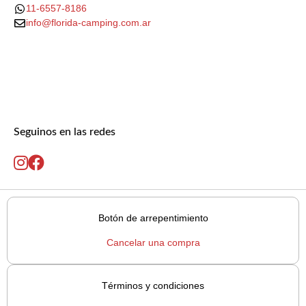
11-6557-8186
info@florida-camping.com.ar
Seguinos en las redes
Botón de arrepentimiento
Cancelar una compra
Términos y condiciones