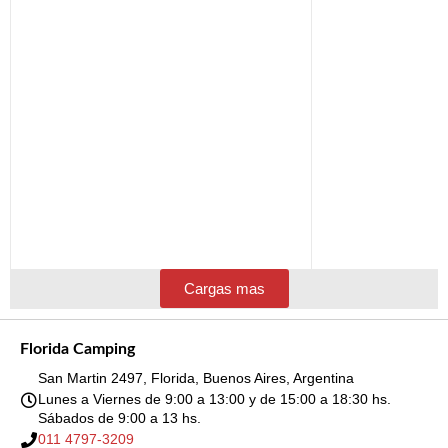
Cargas mas
Florida Camping
San Martin 2497, Florida, Buenos Aires, Argentina
Lunes a Viernes de 9:00 a 13:00 y de 15:00 a 18:30 hs.
Sábados de 9:00 a 13 hs.
011 4797-3209