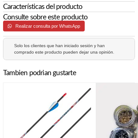
Características del producto
Consulte sobre este producto
Realizar consulta por WhatsApp
Solo los clientes que han iniciado sesión y han
comprado este producto pueden dejar una opinión.
Tambien podrian gustarte