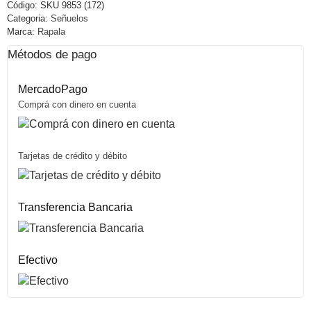
Código:
SKU 9853 (172)
Categoria:
Señuelos
Marca:
Rapala
Métodos de pago
MercadoPago
Comprá con dinero en cuenta
Tarjetas de crédito y débito
Transferencia Bancaria
Efectivo