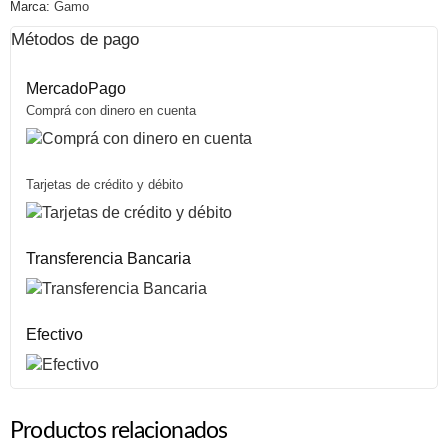
Marca:
Gamo
Métodos de pago
MercadoPago
Comprá con dinero en cuenta
Tarjetas de crédito y débito
Transferencia Bancaria
Efectivo
Productos relacionados