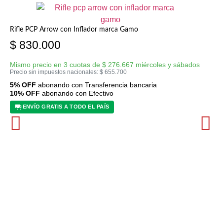
Rifle PCP Arrow con Inflador marca Gamo
$
830.000
Mismo precio en 3 cuotas de
$
276.667
miércoles y sábados
Precio sin impuestos nacionales:
$
655.700
5% OFF
abonando con Transferencia bancaria
10% OFF
abonando con Efectivo
ENVÍO GRATIS A TODO EL PAÍS