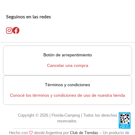
Seguinos en las redes
Botón de arrepentimiento
Cancelar una compra
Términos y condiciones
Conocé los términos y condiciones de uso de nuestra tienda
Copyright © 2026 | Florida-Camping | Todos los derechos
reservados.
Hecho con
desde Argentina por
Club de Tiendas
– Un producto de