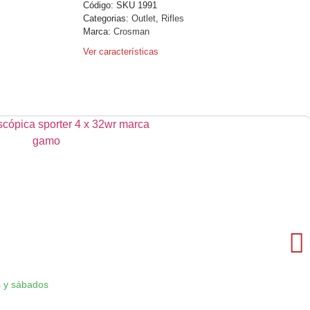
Código:
SKU 1991
Categorias:
Outlet
,
Rifles
Marca:
Crosman
Ver características
 y sábados