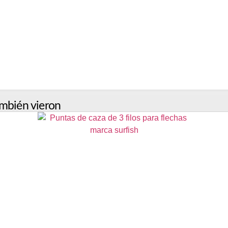
mbién vieron