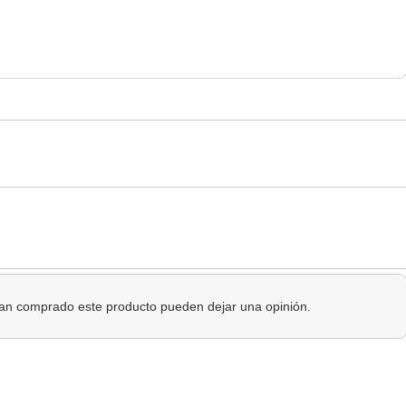
 han comprado este producto pueden dejar una opinión.