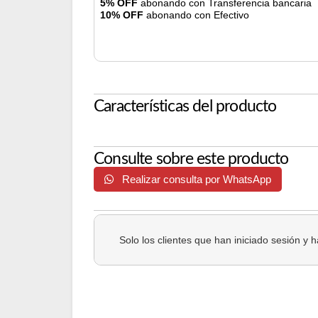
5% OFF
abonando con Transferencia bancaria
10% OFF
abonando con Efectivo
Características del producto
Consulte sobre este producto
Realizar consulta por WhatsApp
Solo los clientes que han iniciado sesión y