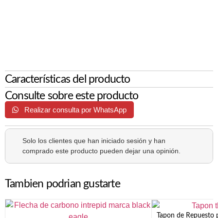
Características del producto
Consulte sobre este producto
Realizar consulta por WhatsApp
Solo los clientes que han iniciado sesión y han
comprado este producto pueden dejar una opinión.
Tambien podrian gustarte
Tapon de Repuesto p