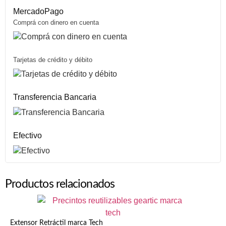
MercadoPago
Comprá con dinero en cuenta
Tarjetas de crédito y débito
Transferencia Bancaria
Efectivo
Productos relacionados
Extensor Retráctil marca Tech