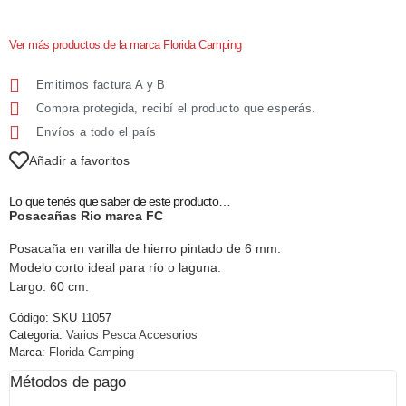
Ver más productos de la marca Florida Camping
Emitimos factura A y B
Compra protegida, recibí el producto que esperás.
Envíos a todo el país
Añadir a favoritos
Lo que tenés que saber de este producto…
Posacañas Rio marca FC
Posacaña en varilla de hierro pintado de 6 mm.
Modelo corto ideal para río o laguna.
Largo: 60 cm.
Código:
SKU 11057
Categoria:
Varios Pesca Accesorios
Marca:
Florida Camping
Métodos de pago