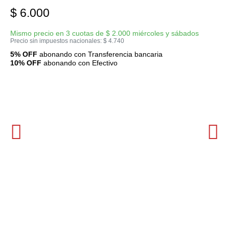
$
6.000
Mismo precio en 3 cuotas de
$
2.000
miércoles y sábados
Precio sin impuestos nacionales:
$
4.740
5% OFF
abonando con Transferencia bancaria
10% OFF
abonando con Efectivo