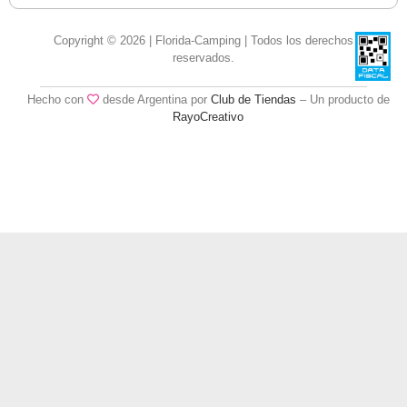
Copyright © 2026 | Florida-Camping | Todos los derechos
reservados.
Hecho con
desde Argentina por
Club de Tiendas
– Un producto de
RayoCreativo