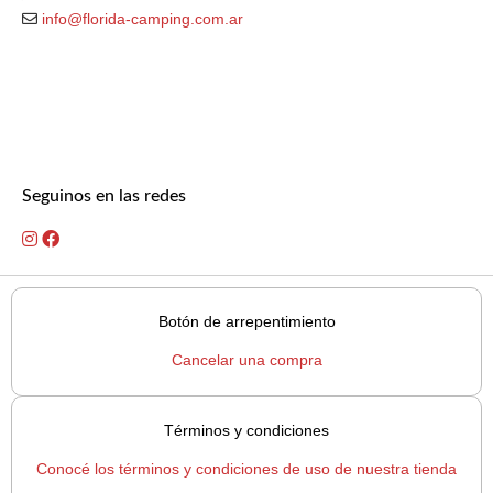
info@florida-camping.com.ar
Seguinos en las redes
Botón de arrepentimiento
Cancelar una compra
Términos y condiciones
Conocé los términos y condiciones de uso de nuestra tienda