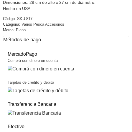
Dimensiones: 29 cm de alto x 27 cm de diámetro.
Hecho en USA
Código:
SKU 817
Categoria:
Varios Pesca Accesorios
Marca:
Plano
Métodos de pago
MercadoPago
Comprá con dinero en cuenta
Tarjetas de crédito y débito
Transferencia Bancaria
Efectivo