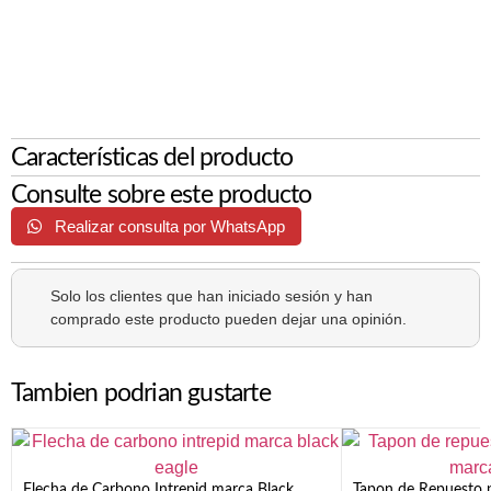
Características del producto
Consulte sobre este producto
Realizar consulta por WhatsApp
Solo los clientes que han iniciado sesión y han
comprado este producto pueden dejar una opinión.
Tambien podrian gustarte
Flecha de Carbono Intrepid marca Black
Tapon de Repuesto p