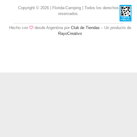
Copyright © 2026 | Florida-Camping | Todos los derechos
reservados.
Hecho con
desde Argentina por
Club de Tiendas
– Un producto de
RayoCreativo