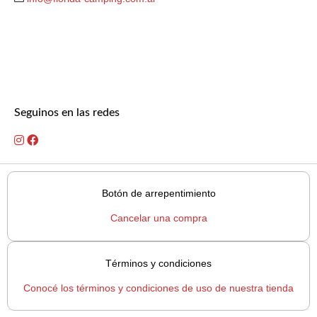
Seguinos en las redes
Botón de arrepentimiento
Cancelar una compra
Términos y condiciones
Conocé los términos y condiciones de uso de nuestra tienda