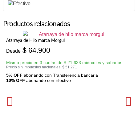
Productos relacionados
Atarraya de Hilo marca Morgul
$
64.900
Desde
Mismo precio en 3 cuotas de
$
21.633
miércoles y sábados
Precio sin impuestos nacionales:
$
51.271
5% OFF
abonando con Transferencia bancaria
10% OFF
abonando con Efectivo