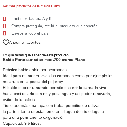
Ver más productos de la marca Plano
Emitimos factura A y B
Compra protegida, recibí el producto que esperás.
Envíos a todo el país
Añadir a favoritos
Lo que tenés que saber de este producto…
Balde Portacarnadas mod.700 marca Plano
Práctico balde doble portacarnadas.
Ideal para mantener vivas las carnadas como por ejemplo las
mojarras en la pesca del pejerrey.
El balde interior ranurado permite escurrir la carnada viva,
hasta casi dejarla con muy poca agua y asi poder renovarla,
evitando la asfixia.
Tiene además una tapa con traba, permitiendo utilizar
la parte interna directamente en el agua del río o laguna,
para una permanente oxigenación.
Capacidad: 9.5 litros.