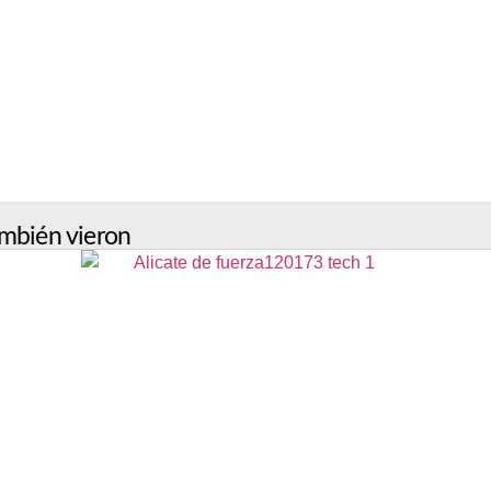
mbién vieron