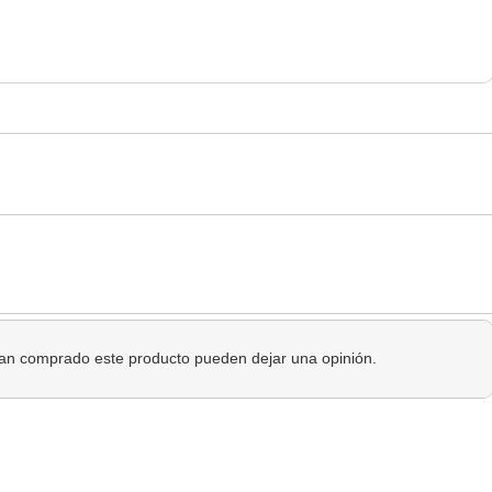
 han comprado este producto pueden dejar una opinión.