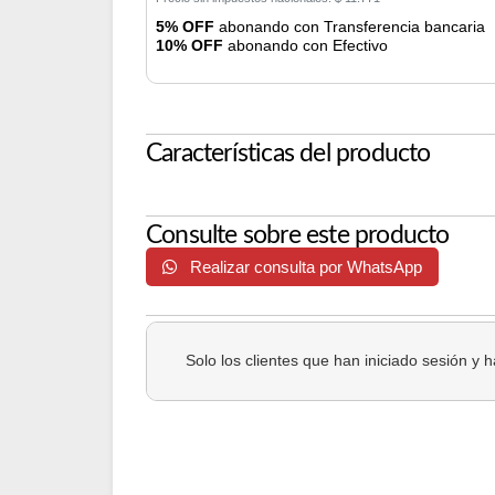
5% OFF
abonando con Transferencia bancaria
10% OFF
abonando con Efectivo
Características del producto
Consulte sobre este producto
Realizar consulta por WhatsApp
Solo los clientes que han iniciado sesión y