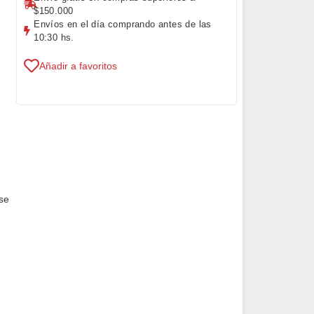
$150.000
Envíos en el día comprando antes de las
10:30 hs.
Añadir a favoritos
se