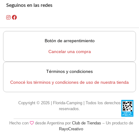
Seguinos en las redes
Botón de arrepentimiento
Cancelar una compra
Términos y condiciones
Conocé los términos y condiciones de uso de nuestra tienda
Copyright © 2026 | Florida-Camping | Todos los derechos
reservados.
Hecho con
desde Argentina por
Club de Tiendas
– Un producto de
RayoCreativo