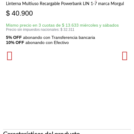
Linterna Multiuso Recargable Powerbank LIN 1-7 marca Morgul
$
40.900
Mismo precio en 3 cuotas de
$
13.633
miércoles y sábados
Precio sin impuestos nacionales:
$
32.311
5% OFF
abonando con Transferencia bancaria
10% OFF
abonando con Efectivo