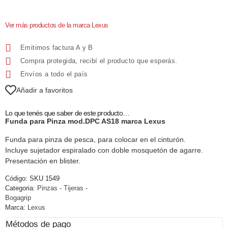
Ver más productos de la marca Lexus
Emitimos factura A y B
Compra protegida, recibí el producto que esperás.
Envíos a todo el país
Añadir a favoritos
Lo que tenés que saber de este producto…
Funda para Pinza mod.DPC AS18 marca Lexus
Funda para pinza de pesca, para colocar en el cinturón.
Incluye sujetador espiralado con doble mosquetón de agarre.
Presentación en blister.
Código:
SKU 1549
Categoria:
Pinzas - Tijeras -
Bogagrip
Marca:
Lexus
Métodos de pago