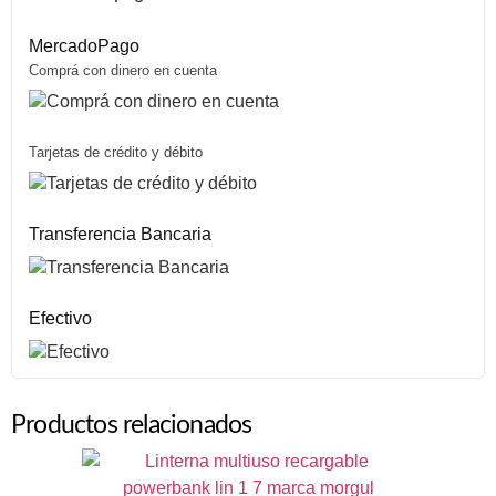
MercadoPago
Comprá con dinero en cuenta
Tarjetas de crédito y débito
Transferencia Bancaria
Efectivo
Productos relacionados