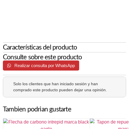
Características del producto
Consulte sobre este producto
Realizar consulta por WhatsApp
Solo los clientes que han iniciado sesión y han
comprado este producto pueden dejar una opinión.
Tambien podrian gustarte