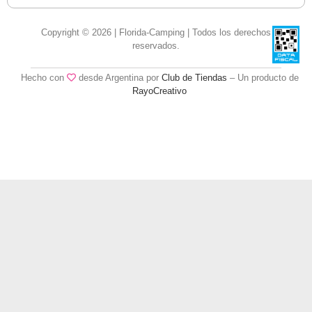
Copyright © 2026 | Florida-Camping | Todos los derechos
reservados.
Hecho con
desde Argentina por
Club de Tiendas
– Un producto de
RayoCreativo