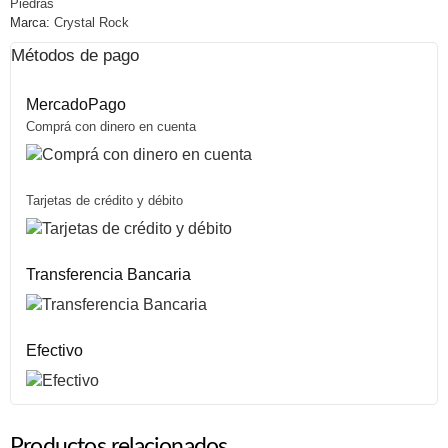
Piedras
Marca:
Crystal Rock
Métodos de pago
MercadoPago
Comprá con dinero en cuenta
Tarjetas de crédito y débito
Transferencia Bancaria
Efectivo
Productos relacionados