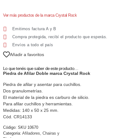
Ver más productos de la marca Crystal Rock
Emitimos factura A y B
Compra protegida, recibí el producto que esperás.
Envíos a todo el país
Añadir a favoritos
Lo que tenés que saber de este producto…
Piedra de Afilar Doble marca Crystal Rock
Piedra de afilar y asentar para cuchillos.
Dos granulometrías.
El material de la piedra es carburo de silicio.
Para afilar cuchillos y herramientas.
Medidas: 140 x 50 x 25 mm.
Cód. CR14133
Código:
SKU 10670
Categoria:
Afiladores, Chairas y