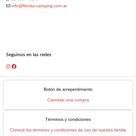
info@florida-camping.com.ar
Seguinos en las redes
Botón de arrepentimiento
Cancelar una compra
Términos y condiciones
Conocé los términos y condiciones de uso de nuestra tienda