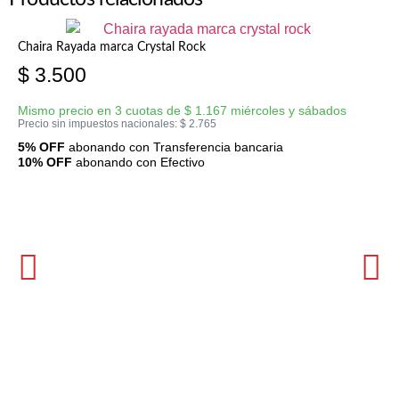
Chaira Rayada marca Crystal Rock
$
3.500
Mismo precio en 3 cuotas de
$
1.167
miércoles y sábados
Precio sin impuestos nacionales:
$
2.765
5% OFF
abonando con Transferencia bancaria
10% OFF
abonando con Efectivo