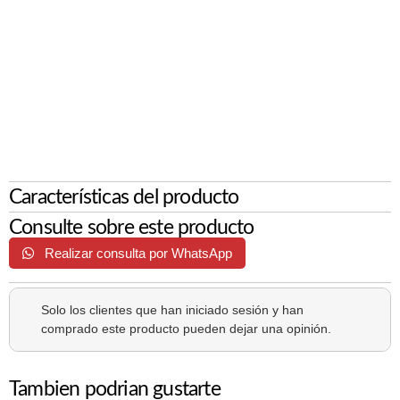
Características del producto
Consulte sobre este producto
Realizar consulta por WhatsApp
Solo los clientes que han iniciado sesión y han
comprado este producto pueden dejar una opinión.
Tambien podrian gustarte