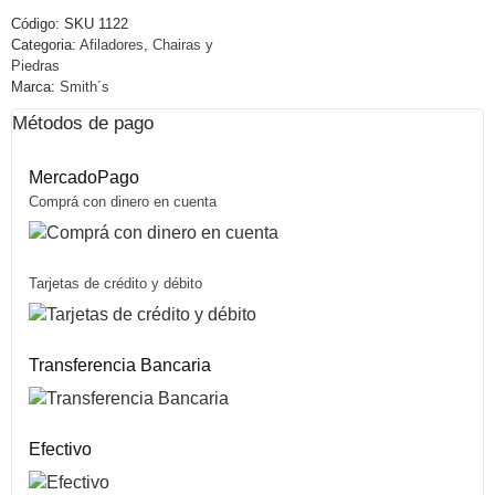
Código:
SKU 1122
Categoria:
Afiladores, Chairas y
Piedras
Marca:
Smith´s
Métodos de pago
MercadoPago
Comprá con dinero en cuenta
Tarjetas de crédito y débito
Transferencia Bancaria
Efectivo