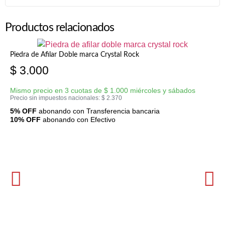
Productos relacionados
Piedra de Afilar Doble marca Crystal Rock
$
3.000
Mismo precio en 3 cuotas de
$
1.000
miércoles y sábados
Precio sin impuestos nacionales:
$
2.370
5% OFF
abonando con Transferencia bancaria
10% OFF
abonando con Efectivo