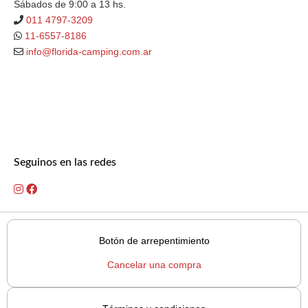
Sábados de 9:00 a 13 hs.
011 4797-3209
11-6557-8186
info@florida-camping.com.ar
Seguinos en las redes
Botón de arrepentimiento
Cancelar una compra