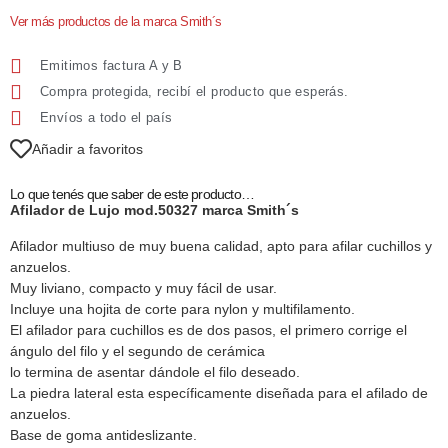
Ver más productos de la marca Smith´s
Emitimos factura A y B
Compra protegida, recibí el producto que esperás.
Envíos a todo el país
Añadir a favoritos
Lo que tenés que saber de este producto…
Afilador de Lujo mod.50327 marca Smith´s
Afilador multiuso de muy buena calidad, apto para afilar cuchillos y
anzuelos.
Muy liviano, compacto y muy fácil de usar.
Incluye una hojita de corte para nylon y multifilamento.
El afilador para cuchillos es de dos pasos, el primero corrige el
ángulo del filo y el segundo de cerámica
lo termina de asentar dándole el filo deseado.
La piedra lateral esta específicamente diseñada para el afilado de
anzuelos.
Base de goma antideslizante.