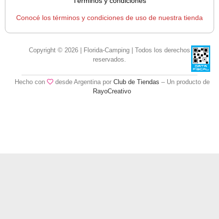
Términos y condiciones
Conocé los términos y condiciones de uso de nuestra tienda
Copyright © 2026 | Florida-Camping | Todos los derechos
reservados.
Hecho con
desde Argentina por
Club de Tiendas
– Un producto de
RayoCreativo