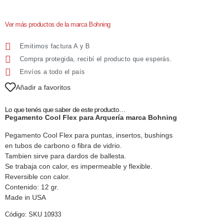
Ver más productos de la marca Bohning
Emitimos factura A y B
Compra protegida, recibí el producto que esperás.
Envíos a todo el país
Añadir a favoritos
Lo que tenés que saber de este producto…
Pegamento Cool Flex para Arquería marca Bohning
Pegamento Cool Flex para puntas, insertos, bushings
en tubos de carbono o fibra de vidrio.
Tambien sirve para dardos de ballesta.
Se trabaja con calor, es impermeable y flexible.
Reversible con calor.
Contenido: 12 gr.
Made in USA
Código:
SKU 10933