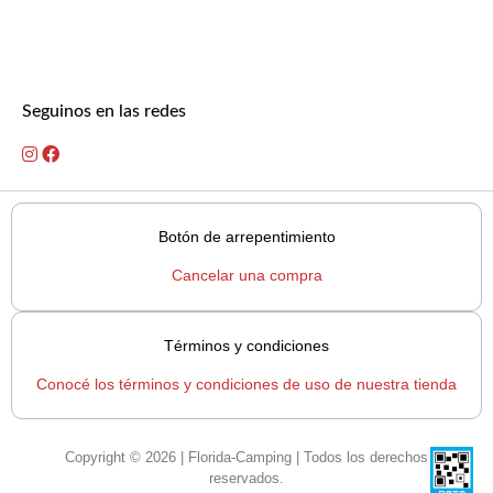
Seguinos en las redes
Botón de arrepentimiento
Cancelar una compra
Términos y condiciones
Conocé los términos y condiciones de uso de nuestra tienda
Copyright © 2026 | Florida-Camping | Todos los derechos
reservados.