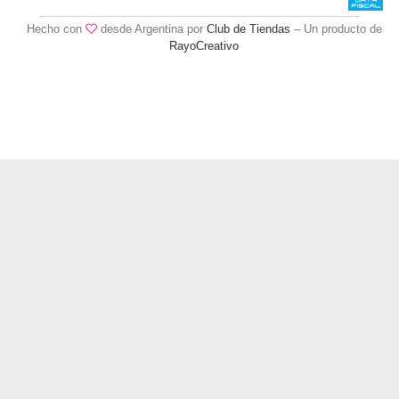
Hecho con
desde Argentina por
Club de Tiendas
– Un producto de
RayoCreativo