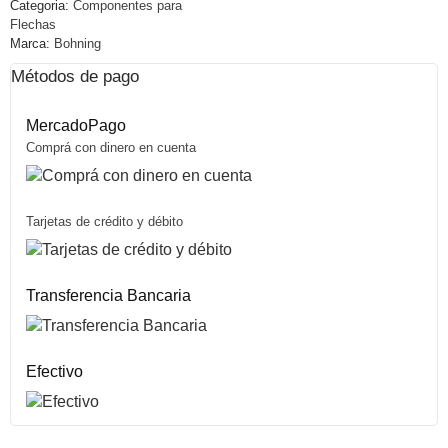
Categoria:
Componentes para
Flechas
Marca:
Bohning
Métodos de pago
MercadoPago
Comprá con dinero en cuenta
Tarjetas de crédito y débito
Transferencia Bancaria
Efectivo