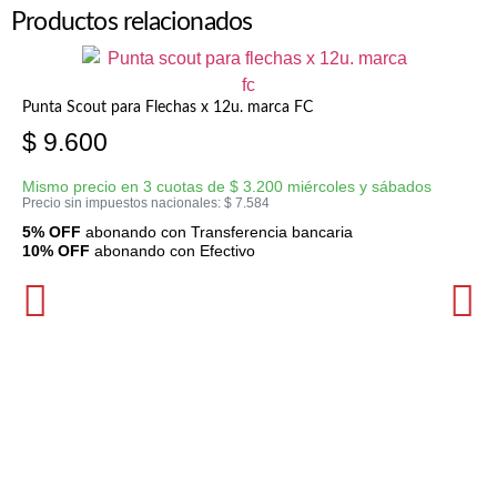
Productos relacionados
Punta Scout para Flechas x 12u. marca FC
$
9.600
Mismo precio en 3 cuotas de
$
3.200
miércoles y sábados
Precio sin impuestos nacionales:
$
7.584
5% OFF
abonando con Transferencia bancaria
10% OFF
abonando con Efectivo