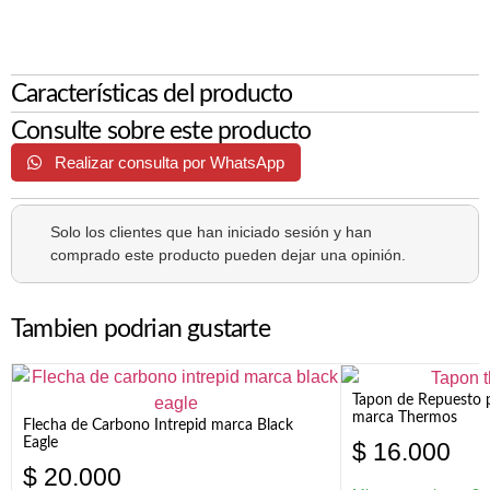
Características del producto
Consulte sobre este producto
Realizar consulta por WhatsApp
Solo los clientes que han iniciado sesión y han
comprado este producto pueden dejar una opinión.
Tambien podrian gustarte
Tapon de Repuesto p
marca Thermos
Flecha de Carbono Intrepid marca Black
Eagle
$
16.000
$
20.000