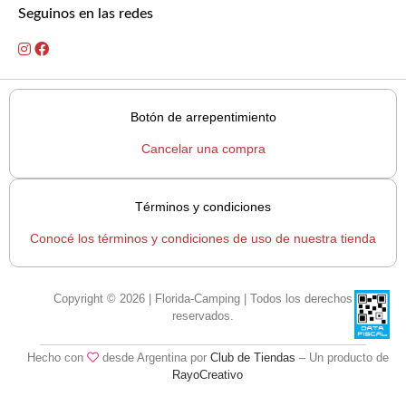
Seguinos en las redes
Botón de arrepentimiento
Cancelar una compra
Términos y condiciones
Conocé los términos y condiciones de uso de nuestra tienda
Copyright © 2026 | Florida-Camping | Todos los derechos
reservados.
Hecho con
desde Argentina por
Club de Tiendas
– Un producto de
RayoCreativo