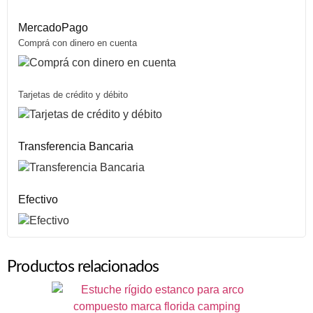
MercadoPago
Comprá con dinero en cuenta
Tarjetas de crédito y débito
Transferencia Bancaria
Efectivo
Productos relacionados