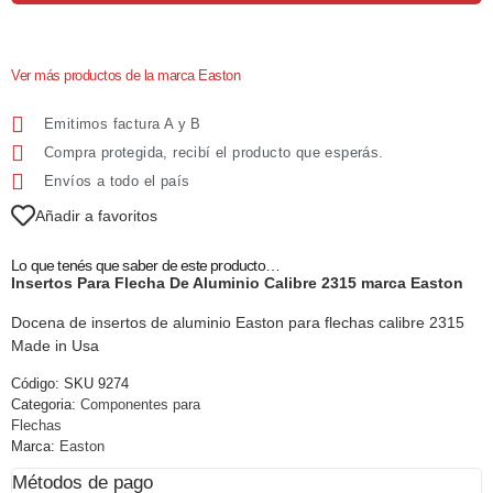
Ver más productos de la marca Easton
Emitimos factura A y B
Compra protegida, recibí el producto que esperás.
Envíos a todo el país
Añadir a favoritos
Lo que tenés que saber de este producto…
Insertos Para Flecha De Aluminio Calibre 2315 marca Easton
Docena de insertos de aluminio Easton para flechas calibre 2315
Made in Usa
Código:
SKU 9274
Categoria:
Componentes para
Flechas
Marca:
Easton
Métodos de pago