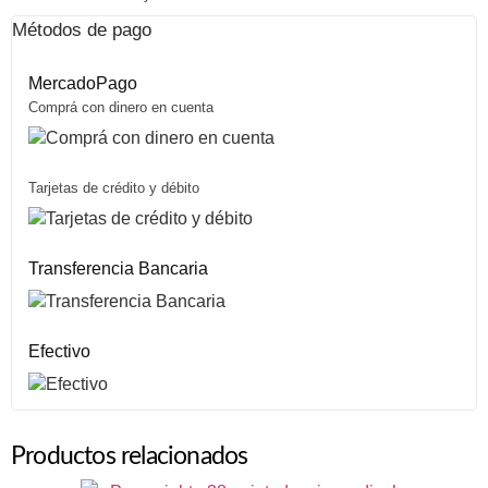
Métodos de pago
MercadoPago
Comprá con dinero en cuenta
Tarjetas de crédito y débito
Transferencia Bancaria
Efectivo
Productos relacionados