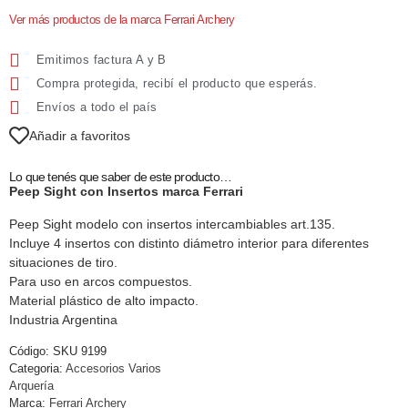
Ver más productos de la marca Ferrari Archery
Emitimos factura A y B
Compra protegida, recibí el producto que esperás.
Envíos a todo el país
Añadir a favoritos
Lo que tenés que saber de este producto…
Peep Sight con Insertos marca Ferrari
Peep Sight modelo con insertos intercambiables art.135.
Incluye 4 insertos con distinto diámetro interior para diferentes
situaciones de tiro.
Para uso en arcos compuestos.
Material plástico de alto impacto.
Industria Argentina
Código:
SKU 9199
Categoria:
Accesorios Varios
Arquería
Marca:
Ferrari Archery