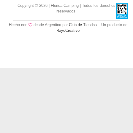
Copyright © 2026 | Florida-Camping | Todos los derechos
reservados.
Hecho con
desde Argentina por
Club de Tiendas
– Un producto de
RayoCreativo