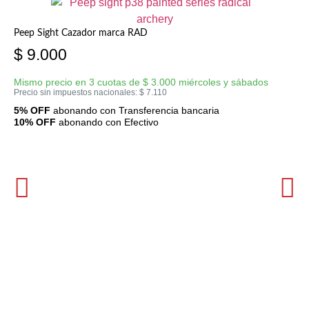
Peep Sight Cazador marca RAD
$
9.000
Mismo precio en 3 cuotas de
$
3.000
miércoles y sábados
Precio sin impuestos nacionales:
$
7.110
5% OFF
abonando con Transferencia bancaria
10% OFF
abonando con Efectivo