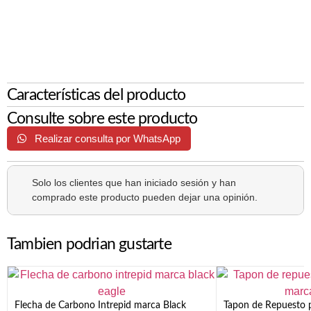
Características del producto
Consulte sobre este producto
Realizar consulta por WhatsApp
Solo los clientes que han iniciado sesión y han
comprado este producto pueden dejar una opinión.
Tambien podrian gustarte
Flecha de Carbono Intrepid marca Black
Tapon de Repuesto p