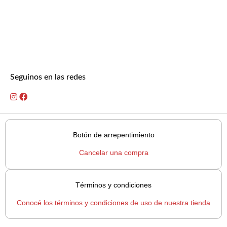
Seguinos en las redes
Botón de arrepentimiento
Cancelar una compra
Términos y condiciones
Conocé los términos y condiciones de uso de nuestra tienda