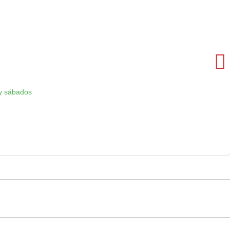
y sábados