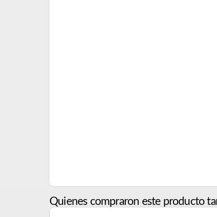
Quienes compraron este producto ta