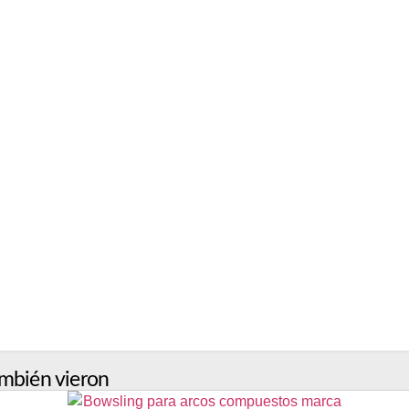
mbién vieron