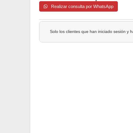
Realizar consulta por WhatsApp
Solo los clientes que han iniciado sesión y