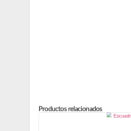
Productos relacionados