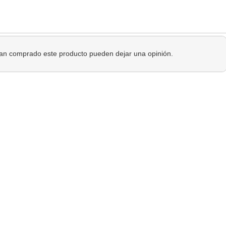
 han comprado este producto pueden dejar una opinión.