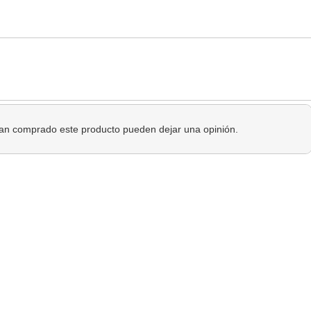
 han comprado este producto pueden dejar una opinión.