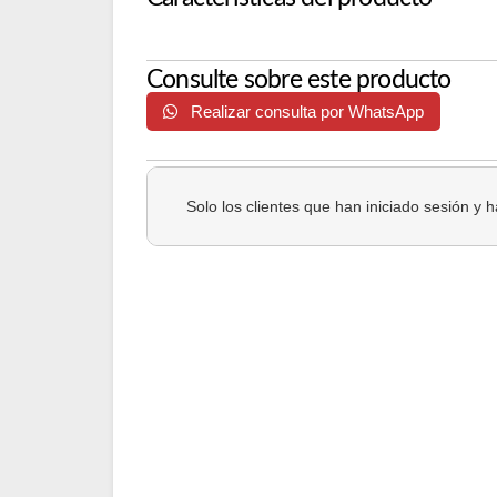
Consulte sobre este producto
Realizar consulta por WhatsApp
Solo los clientes que han iniciado sesión y