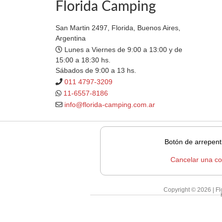
Florida Camping
San Martin 2497, Florida, Buenos Aires,
Argentina
Lunes a Viernes de 9:00 a 13:00 y de
15:00 a 18:30 hs.
Sábados de 9:00 a 13 hs.
011 4797-3209
11-6557-8186
info@florida-camping.com.ar
Botón de arrepent
Cancelar una c
Copyright © 2026 | F