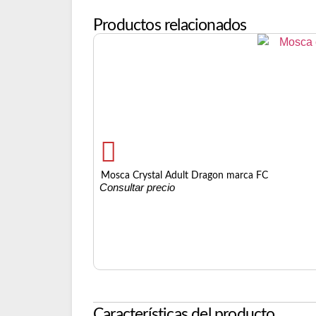
Productos relacionados
Mosca Crystal Adult Dragon marca FC
Consultar precio
Características del producto