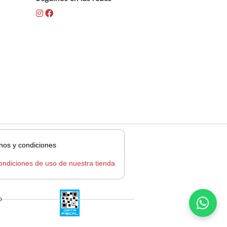
nos y condiciones
ondiciones de uso de nuestra tienda
o