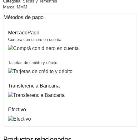
Categoria:
Secas y Terrestres
Marca:
MMM
Métodos de pago
MercadoPago
Comprá con dinero en cuenta
Tarjetas de crédito y débito
Transferencia Bancaria
Efectivo
Productos relacionados