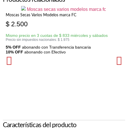
Moscas Secas Varios Modelos marca FC
$
2.500
Mismo precio en 3 cuotas de
$
833
miércoles y sábados
Precio sin impuestos nacionales:
$
1.975
5% OFF
abonando con Transferencia bancaria
10% OFF
abonando con Efectivo
Características del producto