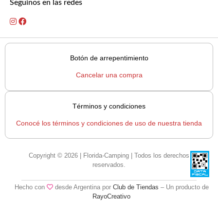
Seguinos en las redes
Botón de arrepentimiento
Cancelar una compra
Términos y condiciones
Conocé los términos y condiciones de uso de nuestra tienda
Copyright © 2026 | Florida-Camping | Todos los derechos
reservados.
Hecho con
desde Argentina por
Club de Tiendas
– Un producto de
RayoCreativo