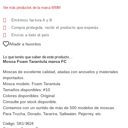
Ver más productos de la marca MMM
Emitimos factura A y B
Compra protegida, recibí el producto que esperás.
Envíos a todo el país
Añadir a favoritos
Lo que tenés que saber de este producto…
Mosca Foam Tarantula marca FC
Moscas de excelente calidad, atadas con anzuelos y materiales
importados.
Mosca modelo: Foam Tarantula
Tamaños disponibles: #10
Colores disponibles: Original
Consulte por stock disponible.
Contamos con un surtido de más de 500 modelos de moscas.
Para Trucha, Dorado, Tararira, Saltwater, Pejerrey, etc.
Código:
SKU 9624