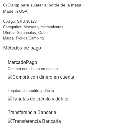
C-Clamp para sujetar al borde de la mesa.
Made in USA
Código:
SKU 10123
Categorias:
Morsas y Herramientas
,
Ofertas Semanales
,
Outlet
Marca:
Florida Camping
Métodos de pago
MercadoPago
Comprá con dinero en cuenta
Tarjetas de crédito y débito
Transferencia Bancaria