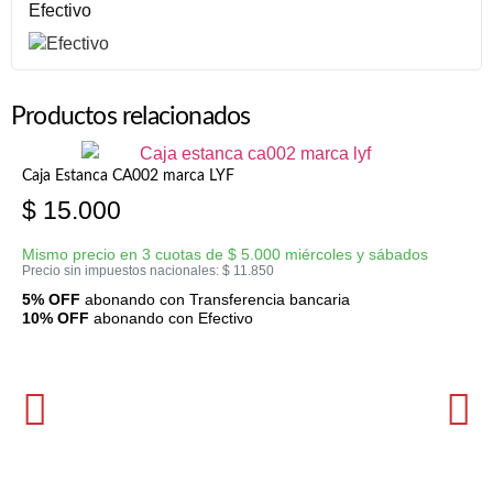
Efectivo
Productos relacionados
Caja Estanca CA002 marca LYF
$
15.000
Mismo precio en 3 cuotas de
$
5.000
miércoles y sábados
Precio sin impuestos nacionales:
$
11.850
5% OFF
abonando con Transferencia bancaria
10% OFF
abonando con Efectivo