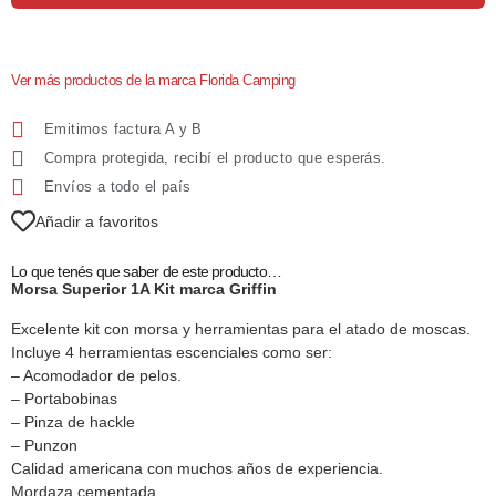
Ver más productos de la marca Florida Camping
Emitimos factura A y B
Compra protegida, recibí el producto que esperás.
Envíos a todo el país
Añadir a favoritos
Lo que tenés que saber de este producto…
Morsa Superior 1A Kit marca Griffin
Excelente kit con morsa y herramientas para el atado de moscas.
Incluye 4 herramientas escenciales como ser:
– Acomodador de pelos.
– Portabobinas
– Pinza de hackle
– Punzon
Calidad americana con muchos años de experiencia.
Mordaza cementada.