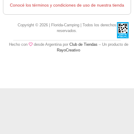
Conocé los términos y condiciones de uso de nuestra tienda
Copyright © 2026 | Florida-Camping | Todos los derechos
reservados.
Hecho con
desde Argentina por
Club de Tiendas
– Un producto de
RayoCreativo