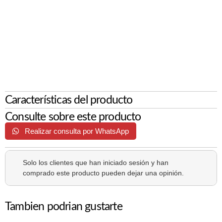
Características del producto
Consulte sobre este producto
Realizar consulta por WhatsApp
Solo los clientes que han iniciado sesión y han
comprado este producto pueden dejar una opinión.
Tambien podrian gustarte