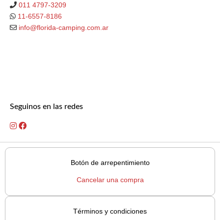
011 4797-3209
11-6557-8186
info@florida-camping.com.ar
Seguinos en las redes
Botón de arrepentimiento
Cancelar una compra
Términos y condiciones