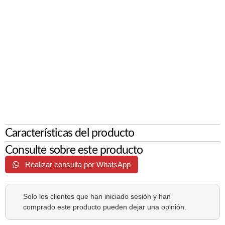
Características del producto
Consulte sobre este producto
Realizar consulta por WhatsApp
Solo los clientes que han iniciado sesión y han
comprado este producto pueden dejar una opinión.