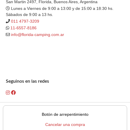
San Martin 2497, Florida, Buenos Aires, Argentina
Lunes a Viernes de 9:00 a 13:00 y de 15:00 a 18:30 hs.
Sábados de 9:00 a 13 hs.
011 4797-3209
11-6557-8186
info@florida-camping.com.ar
Seguinos en las redes
Botón de arrepentimiento
Cancelar una compra