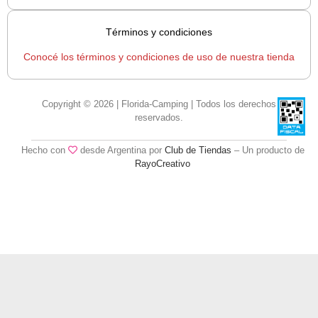
Términos y condiciones
Conocé los términos y condiciones de uso de nuestra tienda
Copyright © 2026 | Florida-Camping | Todos los derechos
reservados.
Hecho con
desde Argentina por
Club de Tiendas
– Un producto de
RayoCreativo