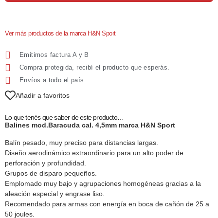
Ver más productos de la marca H&N Sport
Emitimos factura A y B
Compra protegida, recibí el producto que esperás.
Envíos a todo el país
Añadir a favoritos
Lo que tenés que saber de este producto…
Balines mod.Baracuda cal. 4,5mm marca H&N Sport
Balín pesado, muy preciso para distancias largas.
Diseño aerodinámico extraordinario para un alto poder de
perforación y profundidad.
Grupos de disparo pequeños.
Emplomado muy bajo y agrupaciones homogéneas gracias a la
aleación especial y engrase liso.
Recomendado para armas con energía en boca de cañón de 25 a
50 joules.