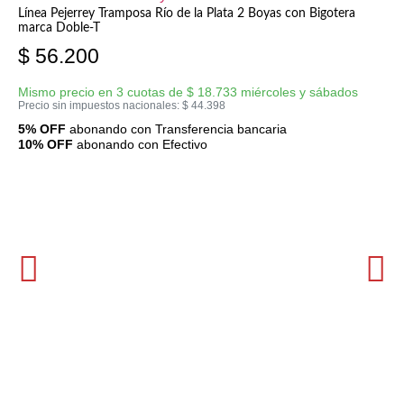
Línea Pejerrey Tramposa Río de la Plata 2 Boyas con Bigotera
marca Doble-T
$
56.200
Mismo precio en 3 cuotas de
$
18.733
miércoles y sábados
Precio sin impuestos nacionales:
$
44.398
5% OFF
abonando con Transferencia bancaria
10% OFF
abonando con Efectivo