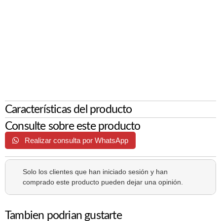
Características del producto
Consulte sobre este producto
Realizar consulta por WhatsApp
Solo los clientes que han iniciado sesión y han
comprado este producto pueden dejar una opinión.
Tambien podrian gustarte