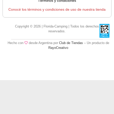
Términos y condiciones
Conocé los términos y condiciones de uso de nuestra tienda
Copyright © 2026 | Florida-Camping | Todos los derechos
reservados.
Hecho con
desde Argentina por
Club de Tiendas
– Un producto de
RayoCreativo