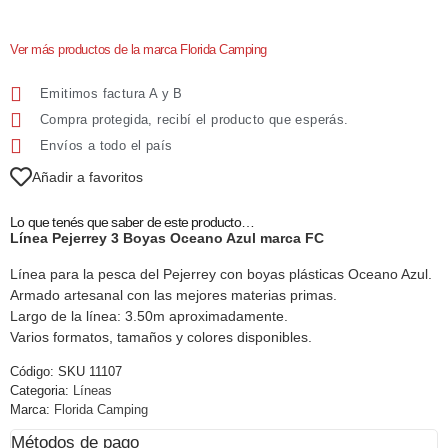
Ver más productos de la marca Florida Camping
Emitimos factura A y B
Compra protegida, recibí el producto que esperás.
Envíos a todo el país
Añadir a favoritos
Lo que tenés que saber de este producto…
Línea Pejerrey 3 Boyas Oceano Azul marca FC
Línea para la pesca del Pejerrey con boyas plásticas Oceano Azul.
Armado artesanal con las mejores materias primas.
Largo de la línea: 3.50m aproximadamente.
Varios formatos, tamaños y colores disponibles.
Código:
SKU 11107
Categoria:
Líneas
Marca:
Florida Camping
Métodos de pago