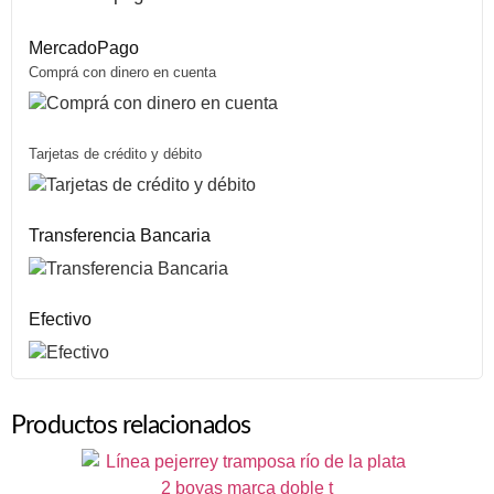
MercadoPago
Comprá con dinero en cuenta
Tarjetas de crédito y débito
Transferencia Bancaria
Efectivo
Productos relacionados