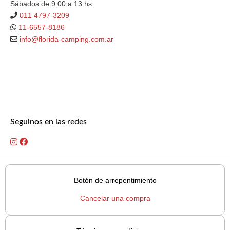
Sábados de 9:00 a 13 hs.
011 4797-3209
11-6557-8186
info@florida-camping.com.ar
Seguinos en las redes
Botón de arrepentimiento
Cancelar una compra