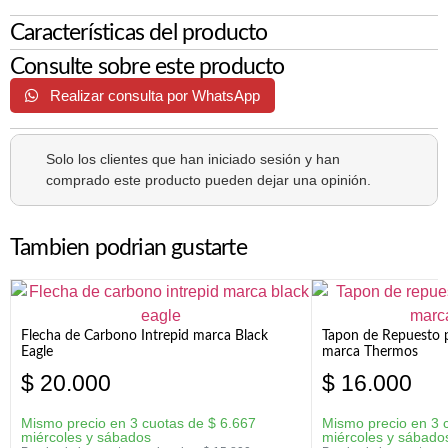
Características del producto
Consulte sobre este producto
Realizar consulta por WhatsApp
Solo los clientes que han iniciado sesión y han
comprado este producto pueden dejar una opinión.
Tambien podrian gustarte
Flecha de Carbono Intrepid marca Black
Tapon de Repuesto p
Eagle
marca Thermos
$
20.000
$
16.000
Mismo precio en 3 cuotas de
$
6.667
Mismo precio en 3 
miércoles y sábados
miércoles y sábado