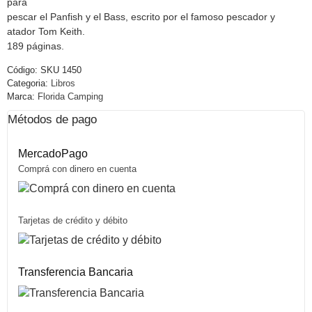
para
pescar el Panfish y el Bass, escrito por el famoso pescador y
atador Tom Keith.
189 páginas.
Código:
SKU 1450
Categoria:
Libros
Marca:
Florida Camping
Métodos de pago
MercadoPago
Comprá con dinero en cuenta
Tarjetas de crédito y débito
Transferencia Bancaria