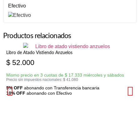
Efectivo
Productos relacionados
Libro de Atado Vistiendo Anzuelos
$
52.000
Mismo precio en 3 cuotas de
$
17.333
miércoles y sábados
Precio sin impuestos nacionales:
$
41.080
5% OFF
abonando con Transferencia bancaria
10% OFF
abonando con Efectivo