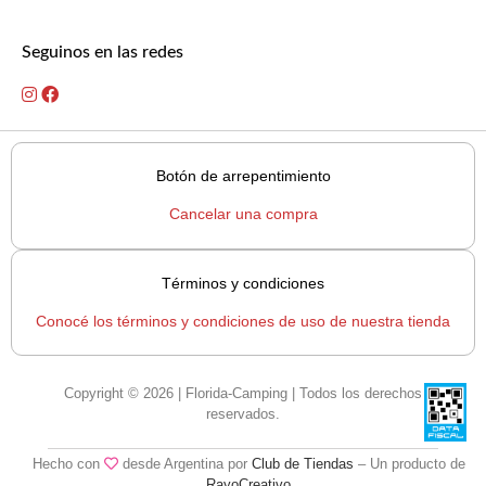
Seguinos en las redes
Botón de arrepentimiento
Cancelar una compra
Términos y condiciones
Conocé los términos y condiciones de uso de nuestra tienda
Copyright © 2026 | Florida-Camping | Todos los derechos
reservados.
Hecho con
desde Argentina por
Club de Tiendas
– Un producto de
RayoCreativo