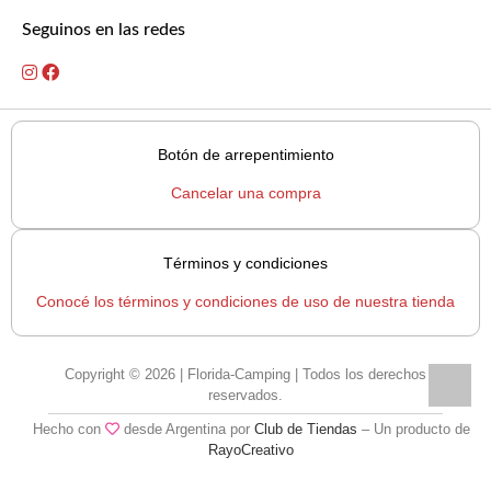
Seguinos en las redes
Botón de arrepentimiento
Cancelar una compra
Términos y condiciones
Conocé los términos y condiciones de uso de nuestra tienda
Copyright © 2026 | Florida-Camping | Todos los derechos
reservados.
Hecho con
desde Argentina por
Club de Tiendas
– Un producto de
RayoCreativo